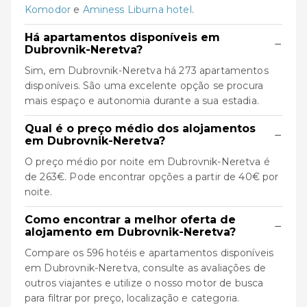
Komodor
e
Aminess Liburna hotel
.
Há apartamentos disponíveis em
−
Dubrovnik-Neretva?
Sim, em Dubrovnik-Neretva há 273 apartamentos
disponíveis. São uma excelente opção se procura
mais espaço e autonomia durante a sua estadia.
Qual é o preço médio dos alojamentos
−
em Dubrovnik-Neretva?
O preço médio por noite em Dubrovnik-Neretva é
de 263€. Pode encontrar opções a partir de 40€ por
noite.
Como encontrar a melhor oferta de
−
alojamento em Dubrovnik-Neretva?
Compare os 596 hotéis e apartamentos disponíveis
em Dubrovnik-Neretva, consulte as avaliações de
outros viajantes e utilize o nosso motor de busca
para filtrar por preço, localização e categoria.