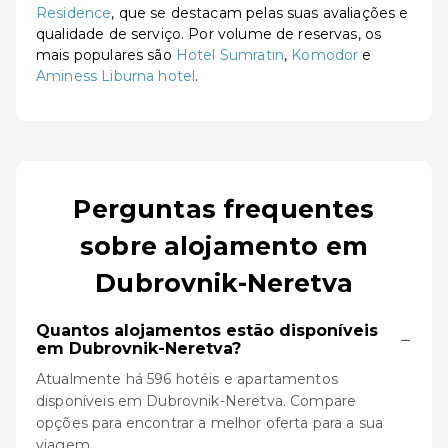
Residence
, que se destacam pelas suas avaliações e
qualidade de serviço. Por volume de reservas, os
mais populares são
Hotel Sumratin
,
Komodor
e
Aminess Liburna hotel
.
Perguntas frequentes
sobre alojamento em
Dubrovnik-Neretva
Quantos alojamentos estão disponíveis
−
em Dubrovnik-Neretva?
Atualmente há 596 hotéis e apartamentos
disponíveis em Dubrovnik-Neretva. Compare
opções para encontrar a melhor oferta para a sua
viagem.