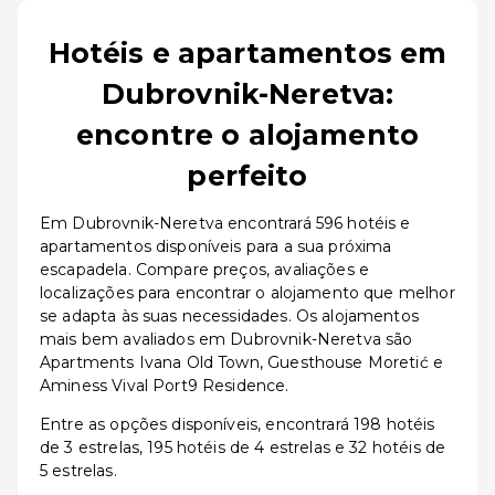
Hotéis e apartamentos em
Dubrovnik-Neretva:
encontre o alojamento
perfeito
Em Dubrovnik-Neretva encontrará 596 hotéis e
apartamentos disponíveis para a sua próxima
escapadela. Compare preços, avaliações e
localizações para encontrar o alojamento que melhor
se adapta às suas necessidades. Os alojamentos
mais bem avaliados em Dubrovnik-Neretva são
Apartments Ivana Old Town, Guesthouse Moretić e
Aminess Vival Port9 Residence.
Entre as opções disponíveis, encontrará 198 hotéis
de 3 estrelas, 195 hotéis de 4 estrelas e 32 hotéis de
5 estrelas.