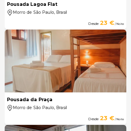
Pousada Lagoa Flat
Morro de São Paulo
, Brasil
23 €
Desde
/ Noite
Pousada da Praça
Morro de São Paulo
, Brasil
23 €
Desde
/ Noite