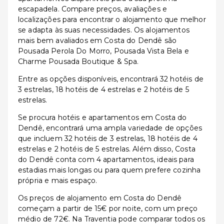
escapadela. Compare preços, avaliações e
localizações para encontrar o alojamento que melhor
se adapta às suas necessidades. Os alojamentos
mais bem avaliados em Costa do Dendê são
Pousada Perola Do Morro, Pousada Vista Bela e
Charme Pousada Boutique & Spa.
Entre as opções disponíveis, encontrará 32 hotéis de
3 estrelas, 18 hotéis de 4 estrelas e 2 hotéis de 5
estrelas.
Se procura hotéis e apartamentos em Costa do
Dendê, encontrará uma ampla variedade de opções
que incluem 32 hotéis de 3 estrelas, 18 hotéis de 4
estrelas e 2 hotéis de 5 estrelas. Além disso, Costa
do Dendê conta com 4 apartamentos, ideais para
estadias mais longas ou para quem prefere cozinha
própria e mais espaço.
Os preços de alojamento em Costa do Dendê
começam a partir de 15€ por noite, com um preço
médio de 72€. Na Traventia pode comparar todos os