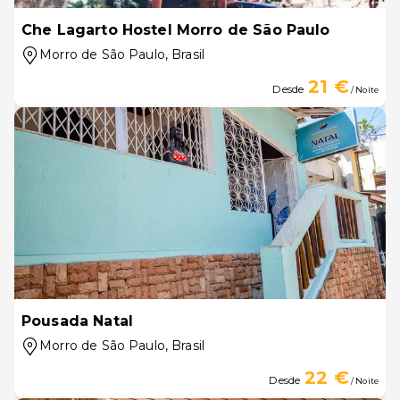
Che Lagarto Hostel Morro de São Paulo
Morro de São Paulo
, Brasil
21 €
Desde
/ Noite
Pousada Natal
Morro de São Paulo
, Brasil
22 €
Desde
/ Noite