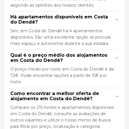
segundo as opiniões dos nossos clientes.
Há apartamentos disponíveis em Costa
−
do Dendê?
Sim, em Costa do Dendê há 4 apartamentos
disponíveis. São uma excelente opção se procura
mais espaço e autonomia durante a sua estadia.
Qual é o preço médio dos alojamentos
−
em Costa do Dendê?
O preço médio por noite em Costa do Dendê é de
72€. Pode encontrar opções a partir de 15€ por
noite.
Como encontrar a melhor oferta de
−
alojamento em Costa do Dendê?
Compare os 215 hotéis e apartamentos disponíveis
em Costa do Dendê, consulte as avaliações de
outros viajantes e utilize o nosso motor de busca
para filtrar por preço, localização e categoria.