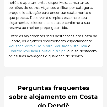
hotéis e apartamentos disponíveis, consultar as
opiniões de outros viajantes e filtrar por categoria,
preço e localização para encontrar exatamente o
que precisa. Reservar é simples: escolha o seu
alojamento, selecione as datas e confirme a sua
reserva ao melhor preço garantido.
Entre os alojamentos mais destacados em Costa do
Dendê, os viajantes recomendam especialmente
Pousada Perola Do Morro
,
Pousada Vista Bela
e
Charme Pousada Boutique & Spa
, que se destacam
pelas suas avaliações e qualidade de serviço.
Perguntas frequentes
sobre alojamento em Costa
do Dendê