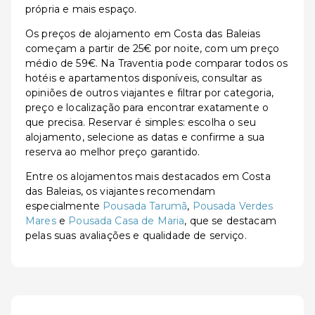
própria e mais espaço.
Os preços de alojamento em Costa das Baleias
começam a partir de 25€ por noite, com um preço
médio de 59€. Na Traventia pode comparar todos os
hotéis e apartamentos disponíveis, consultar as
opiniões de outros viajantes e filtrar por categoria,
preço e localização para encontrar exatamente o
que precisa. Reservar é simples: escolha o seu
alojamento, selecione as datas e confirme a sua
reserva ao melhor preço garantido.
Entre os alojamentos mais destacados em Costa
das Baleias, os viajantes recomendam
especialmente
Pousada Tarumã
,
Pousada Verdes
Mares
e
Pousada Casa de Maria
, que se destacam
pelas suas avaliações e qualidade de serviço.