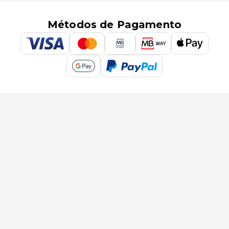
Métodos de Pagamento