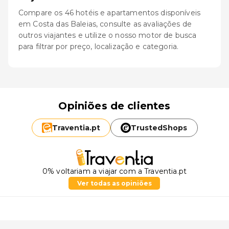
Compare os 46 hotéis e apartamentos disponíveis
em Costa das Baleias, consulte as avaliações de
outros viajantes e utilize o nosso motor de busca
para filtrar por preço, localização e categoria.
Opiniões de clientes
Traventia.
pt
TrustedShops
0% voltariam a viajar com a Traventia.pt
Ver todas as opiniões