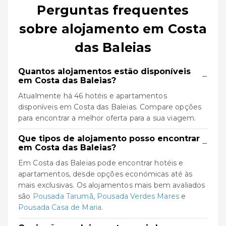
Perguntas frequentes
sobre alojamento em Costa
das Baleias
Quantos alojamentos estão disponíveis
−
em Costa das Baleias?
Atualmente há 46 hotéis e apartamentos
disponíveis em Costa das Baleias. Compare opções
para encontrar a melhor oferta para a sua viagem.
Que tipos de alojamento posso encontrar
−
em Costa das Baleias?
Em Costa das Baleias pode encontrar hotéis e
apartamentos, desde opções económicas até às
mais exclusivas. Os alojamentos mais bem avaliados
são
Pousada Tarumã
,
Pousada Verdes Mares
e
Pousada Casa de Maria
.