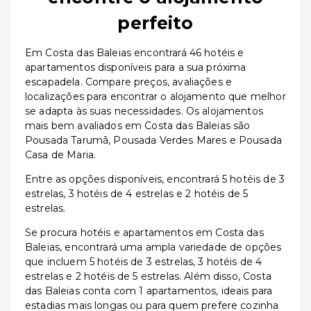
perfeito
Em Costa das Baleias encontrará 46 hotéis e
apartamentos disponíveis para a sua próxima
escapadela. Compare preços, avaliações e
localizações para encontrar o alojamento que melhor
se adapta às suas necessidades. Os alojamentos
mais bem avaliados em Costa das Baleias são
Pousada Tarumã, Pousada Verdes Mares e Pousada
Casa de Maria.
Entre as opções disponíveis, encontrará 5 hotéis de 3
estrelas, 3 hotéis de 4 estrelas e 2 hotéis de 5
estrelas.
Se procura hotéis e apartamentos em Costa das
Baleias, encontrará uma ampla variedade de opções
que incluem 5 hotéis de 3 estrelas, 3 hotéis de 4
estrelas e 2 hotéis de 5 estrelas. Além disso, Costa
das Baleias conta com 1 apartamentos, ideais para
estadias mais longas ou para quem prefere cozinha