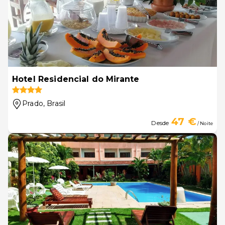
Hotel Residencial do Mirante
Prado
, Brasil
47 €
Desde
/ Noite