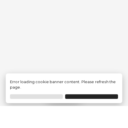
Error loading cookie banner content. Please refresh the
page.
Filtrar