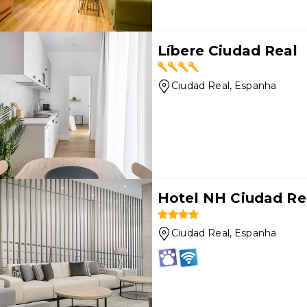
Líbere Ciudad Real
Ciudad Real
, Espanha
Hotel NH Ciudad Re
Ciudad Real
, Espanha