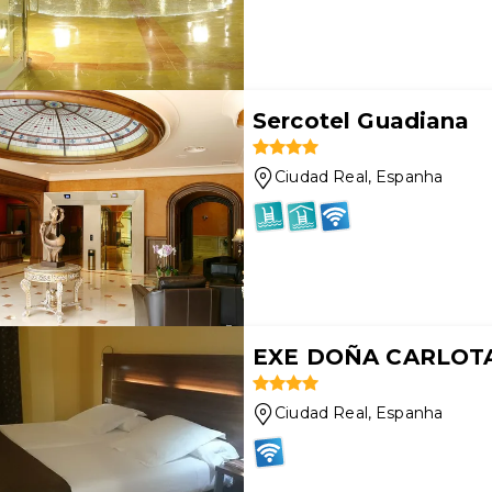
Sercotel Guadiana
Ciudad Real
, Espanha
EXE DOÑA CARLOT
Ciudad Real
, Espanha