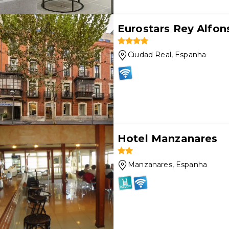
Eurostars Rey Alfon
Ciudad Real
, Espanha
Hotel Manzanares
Manzanares
, Espanha