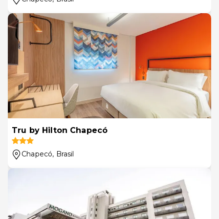
Tru by Hilton Chapecó
Chapecó
, Brasil