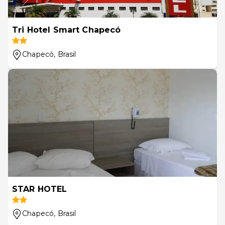
Tri Hotel Smart Chapecó
Chapecó
, Brasil
STAR HOTEL
Chapecó
, Brasil