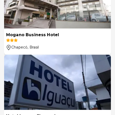
Mogano Business Hotel
Chapecó
, Brasil