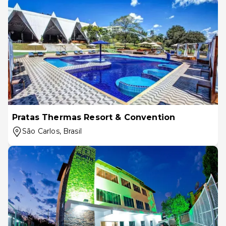
Pratas Thermas Resort & Convention
São Carlos
, Brasil