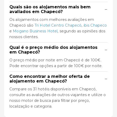
Quais são os alojamentos mais bem
−
avaliados em Chapecó?
Os alojamentos com melhores avaliações em
Chapecó são
Tri Hotel Centro Chapecó
,
ibis Chapeco
e
Mogano Business Hotel
, segundo as opiniões dos
nossos clientes.
Qual é o preço médio dos alojamentos
−
em Chapecó?
O preço médio por noite em Chapecó é de 100€.
Pode encontrar opções a partir de 100€ por noite.
Como encontrar a melhor oferta de
−
alojamento em Chapecó?
Compare os 31 hotéis disponíveis em Chapecó,
consulte as avaliações de outros viajantes e utilize o
nosso motor de busca para filtrar por preço,
localização e categoria.