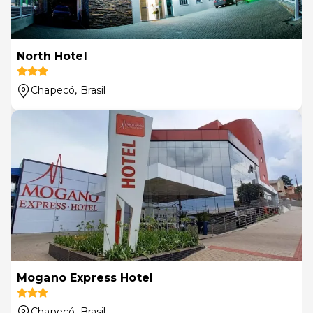
North Hotel
Chapecó
, Brasil
Mogano Express Hotel
Chapecó
, Brasil