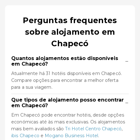
Perguntas frequentes
sobre alojamento em
Chapecó
Quantos alojamentos estão disponíveis
−
em Chapecó?
Atualmente há 31 hotéis disponíveis em Chapecó.
Compare opções para encontrar a melhor oferta
para a sua viagem.
Que tipos de alojamento posso encontrar
−
em Chapecó?
Em Chapecó pode encontrar hotéis, desde opções
económicas até às mais exclusivas. Os alojamentos
mais bem avaliados são
Tri Hotel Centro Chapecó
,
ibis Chapeco
e
Mogano Business Hotel
.