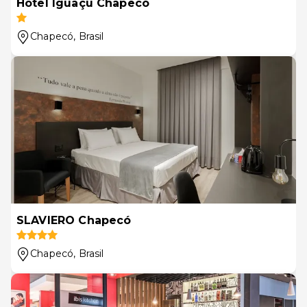
Hotel Iguaçu Chapecó
Chapecó
, Brasil
SLAVIERO Chapecó
Chapecó
, Brasil