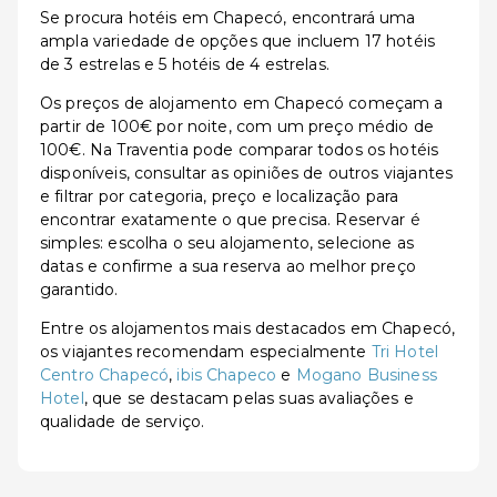
Se procura hotéis em Chapecó, encontrará uma
ampla variedade de opções que incluem 17 hotéis
de 3 estrelas e 5 hotéis de 4 estrelas.
Os preços de alojamento em Chapecó começam a
partir de 100€ por noite, com um preço médio de
100€. Na Traventia pode comparar todos os hotéis
disponíveis, consultar as opiniões de outros viajantes
e filtrar por categoria, preço e localização para
encontrar exatamente o que precisa. Reservar é
simples: escolha o seu alojamento, selecione as
datas e confirme a sua reserva ao melhor preço
garantido.
Entre os alojamentos mais destacados em Chapecó,
os viajantes recomendam especialmente
Tri Hotel
Centro Chapecó
,
ibis Chapeco
e
Mogano Business
Hotel
, que se destacam pelas suas avaliações e
qualidade de serviço.