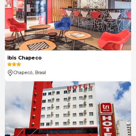
ibis Chapeco
Chapecó
, Brasil