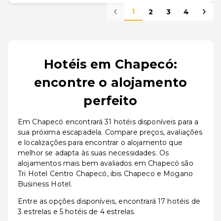
1
2
3
4
Hotéis em Chapecó:
encontre o alojamento
perfeito
Em Chapecó encontrará 31 hotéis disponíveis para a
sua próxima escapadela. Compare preços, avaliações
e localizações para encontrar o alojamento que
melhor se adapta às suas necessidades. Os
alojamentos mais bem avaliados em Chapecó são
Tri Hotel Centro Chapecó, ibis Chapeco e Mogano
Business Hotel.
Entre as opções disponíveis, encontrará 17 hotéis de
3 estrelas e 5 hotéis de 4 estrelas.