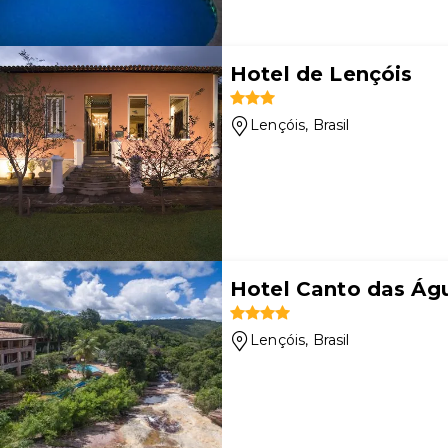
Hotel de Lençóis
Lençóis
, Brasil
Hotel Canto das Ág
Lençóis
, Brasil