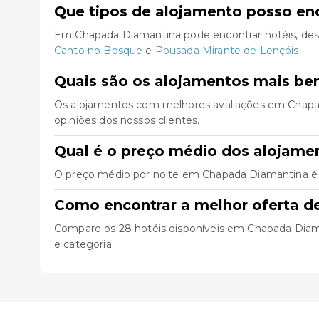
Que tipos de alojamento posso e
Em Chapada Diamantina pode encontrar hotéis, des
Canto no Bosque
e
Pousada Mirante de Lençóis
.
Quais são os alojamentos mais b
Os alojamentos com melhores avaliações em Chap
opiniões dos nossos clientes.
Qual é o preço médio dos alojam
O preço médio por noite em Chapada Diamantina é d
Como encontrar a melhor oferta 
Compare os 28 hotéis disponíveis em Chapada Diamanti
e categoria.