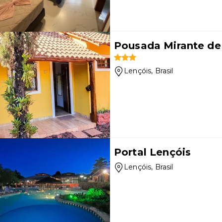
Pousada Mirante de
Lençóis
, Brasil
Portal Lençóis
Lençóis
, Brasil