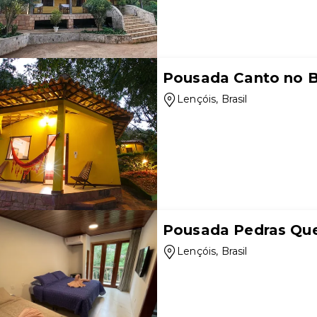
Pousada Canto no 
Lençóis
, Brasil
Pousada Pedras Qu
Lençóis
, Brasil