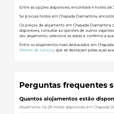
Entre as opções disponíveis, encontrará 4 hotéis de 3 
Se procura hotéis em Chapada Diamantina, encontrar
Os preços de alojamento em Chapada Diamantina co
disponíveis, consultar as opiniões de outros viajante
seu alojamento, selecione as datas e confirme a sua
Entre os alojamentos mais destacados em Chapada
Mirante de Lençóis
, que se destacam pelas suas aval
Perguntas frequentes 
Quantos alojamentos estão dispo
Atualmente há 28 hotéis disponíveis em Chapada Di