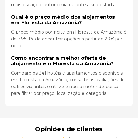
mais espaço e autonomia durante a sua estadia.
Qual é o preço médio dos alojamentos
−
em Floresta da Amazónia?
O preço médio por noite em Floresta da Amazónia é
de 75€. Pode encontrar opções a partir de 20€ por
noite.
Como encontrar a melhor oferta de
−
alojamento em Floresta da Amazónia?
Compare os 341 hotéis e apartamentos disponíveis
em Floresta da Amazónia, consulte as avaliações de
outros viajantes e utilize o nosso motor de busca
para filtrar por preço, localização e categoria.
Opiniões de clientes