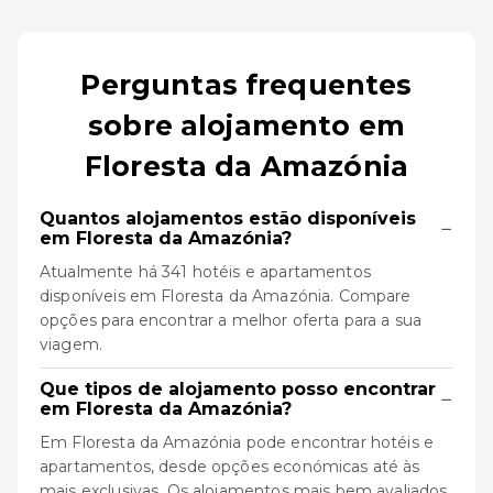
Perguntas frequentes
sobre alojamento em
Floresta da Amazónia
Quantos alojamentos estão disponíveis
−
em Floresta da Amazónia?
Atualmente há 341 hotéis e apartamentos
disponíveis em Floresta da Amazónia. Compare
opções para encontrar a melhor oferta para a sua
viagem.
Que tipos de alojamento posso encontrar
−
em Floresta da Amazónia?
Em Floresta da Amazónia pode encontrar hotéis e
apartamentos, desde opções económicas até às
mais exclusivas. Os alojamentos mais bem avaliados