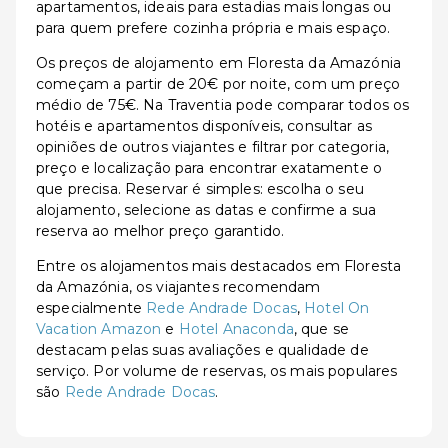
apartamentos, ideais para estadias mais longas ou
para quem prefere cozinha própria e mais espaço.
Os preços de alojamento em Floresta da Amazónia
começam a partir de 20€ por noite, com um preço
médio de 75€. Na Traventia pode comparar todos os
hotéis e apartamentos disponíveis, consultar as
opiniões de outros viajantes e filtrar por categoria,
preço e localização para encontrar exatamente o
que precisa. Reservar é simples: escolha o seu
alojamento, selecione as datas e confirme a sua
reserva ao melhor preço garantido.
Entre os alojamentos mais destacados em Floresta
da Amazónia, os viajantes recomendam
especialmente
Rede Andrade Docas
,
Hotel On
Vacation Amazon
e
Hotel Anaconda
, que se
destacam pelas suas avaliações e qualidade de
serviço. Por volume de reservas, os mais populares
são
Rede Andrade Docas
.