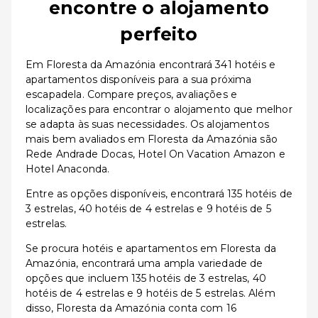
encontre o alojamento
perfeito
Em Floresta da Amazónia encontrará 341 hotéis e
apartamentos disponíveis para a sua próxima
escapadela. Compare preços, avaliações e
localizações para encontrar o alojamento que melhor
se adapta às suas necessidades. Os alojamentos
mais bem avaliados em Floresta da Amazónia são
Rede Andrade Docas, Hotel On Vacation Amazon e
Hotel Anaconda.
Entre as opções disponíveis, encontrará 135 hotéis de
3 estrelas, 40 hotéis de 4 estrelas e 9 hotéis de 5
estrelas.
Se procura hotéis e apartamentos em Floresta da
Amazónia, encontrará uma ampla variedade de
opções que incluem 135 hotéis de 3 estrelas, 40
hotéis de 4 estrelas e 9 hotéis de 5 estrelas. Além
disso, Floresta da Amazónia conta com 16