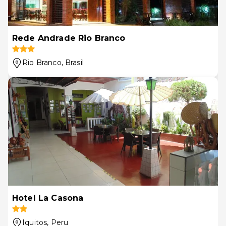
Rede Andrade Rio Branco
Rio Branco
, Brasil
Hotel La Casona
Iquitos
, Peru