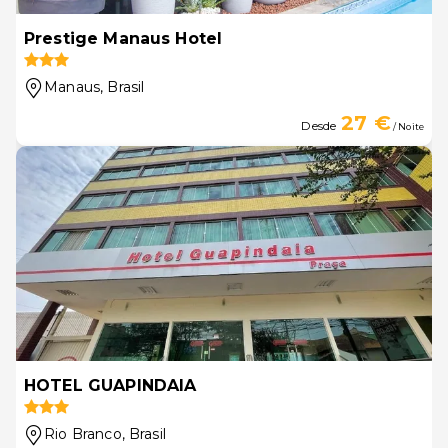
Prestige Manaus Hotel
Manaus
, Brasil
27 €
Desde
/ Noite
HOTEL GUAPINDAIA
Rio Branco
, Brasil