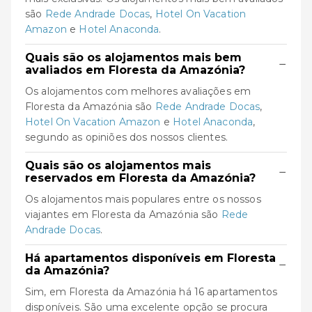
são
Rede Andrade Docas
,
Hotel On Vacation
Amazon
e
Hotel Anaconda
.
Quais são os alojamentos mais bem
−
avaliados em Floresta da Amazónia?
Os alojamentos com melhores avaliações em
Floresta da Amazónia são
Rede Andrade Docas
,
Hotel On Vacation Amazon
e
Hotel Anaconda
,
segundo as opiniões dos nossos clientes.
Quais são os alojamentos mais
−
reservados em Floresta da Amazónia?
Os alojamentos mais populares entre os nossos
viajantes em Floresta da Amazónia são
Rede
Andrade Docas
.
Há apartamentos disponíveis em Floresta
−
da Amazónia?
Sim, em Floresta da Amazónia há 16 apartamentos
disponíveis. São uma excelente opção se procura