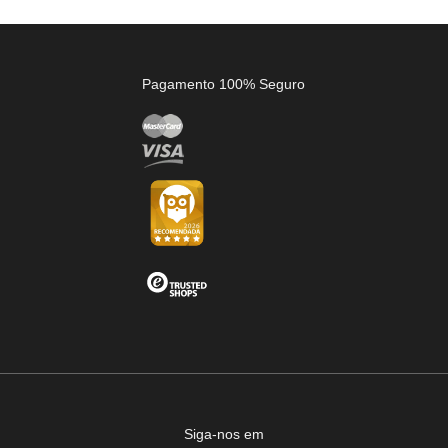
Pagamento 100% Seguro
Siga-nos em