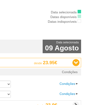
Data selecionada
Datas disponíveis
Datas indisponíveis
Data selecionada
09 Agosto
23.95€
desde
Condições
Condições
Condições