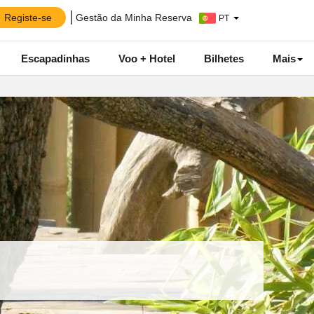
Registe-se
Gestão da Minha Reserva
PT
Escapadinhas
Voo + Hotel
Bilhetes
Mais