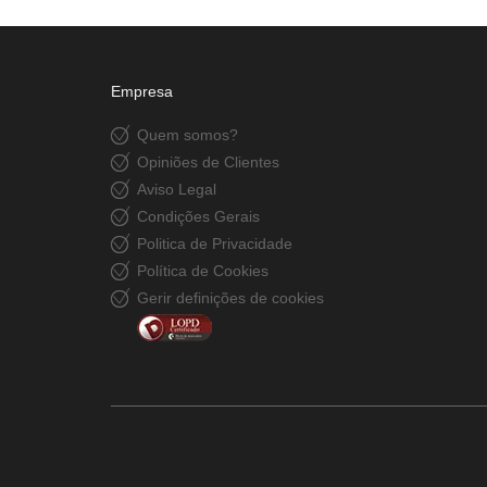
Empresa
Quem somos?
Opiniões de Clientes
Aviso Legal
Condições Gerais
Politica de Privacidade
Política de Cookies
Gerir definições de cookies