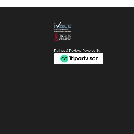
Ratings & Reviews Powered By