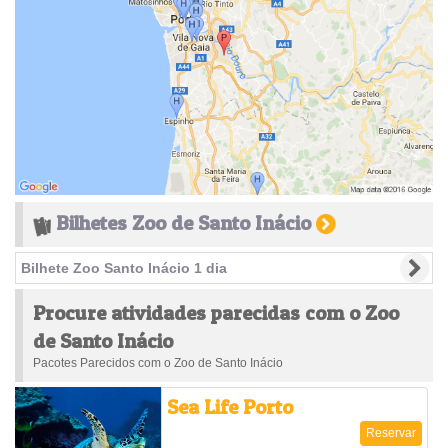
Bilhetes Zoo de Santo Inácio
Bilhete Zoo Santo Inácio 1 dia
Procure atividades parecidas com o Zoo
de Santo Inácio
Pacotes Parecidos com o Zoo de Santo Inácio
Sea Life Porto
Reservar