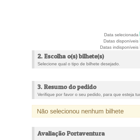
Data selecionada
Datas disponíveis
Datas indisponíveis
2. Escolha o(s) bilhete(s)
Selecione qual o tipo de bilhete desejado.
3. Resumo do pedido
Verifique por favor o seu pedido, para que esteja tu
Não selecionou nenhum bilhete
Avaliação Portaventura