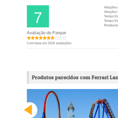
Atrações 
7
Atrações 
Tempo Es
Tempo Es
Restaura
Avaliação do Parque
Com base em 2926 avaliações
Produtos parecidos com Ferrari La