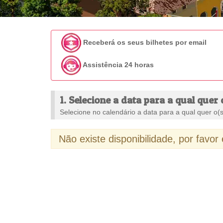
Receberá os seus bilhetes por email
Assistência 24 horas
1. Selecione a data para a qual quer 
Selecione no calendário a data para a qual quer o(s)
Não existe disponibilidade, por favor