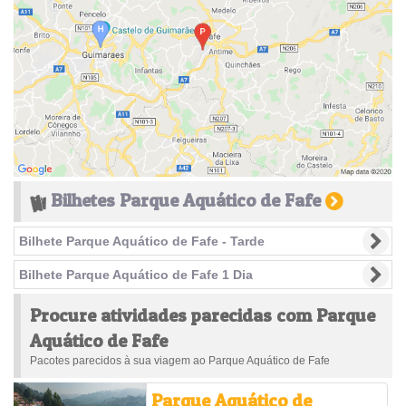
Bilhetes Parque Aquático de Fafe
Bilhete Parque Aquático de Fafe - Tarde
Bilhete Parque Aquático de Fafe 1 Dia
Procure atividades parecidas com Parque
Aquático de Fafe
Pacotes parecidos à sua viagem ao Parque Aquático de Fafe
Parque Aquático de