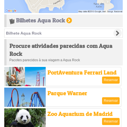
Bilhetes Aqua Rock
Bilhete Aqua Rock
Procure atividades parecidas com Aqua
Rock
Pacotes parecidos à sua viagem a Aqua Rock
PortAventura Ferrari Land
Reservar
Parque Warner
Reservar
Zoo Aquarium de Madrid
Reservar