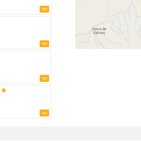
Ver
Ver
Ver
Ver