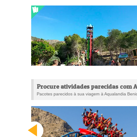
Procure atividades parecidas com 
Pacotes parecidos à sua viagem à Aqualandia Ben