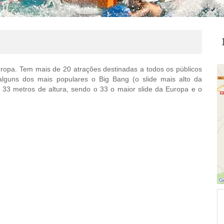
ropa. Tem mais de 20 atrações destinadas a todos os públicos
alguns dos mais populares o Big Bang (o slide mais alto da
e 33 metros de altura, sendo o 33 o maior slide da Europa e o