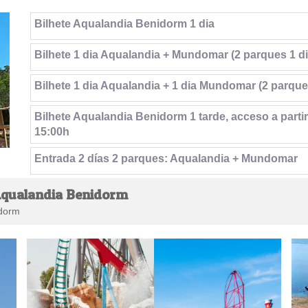
Bilhete Aqualandia Benidorm 1 dia
Bilhete 1 dia Aqualandia + Mundomar (2 parques 1 di
Bilhete 1 dia Aqualandia + 1 dia Mundomar (2 parque
Bilhete Aqualandia Benidorm 1 tarde, acceso a partir
15:00h
Entrada 2 días 2 parques: Aqualandia + Mundomar
Aqualandia Benidorm
idorm