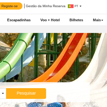
Registe-se
Gestão da Minha Reserva
PT
Escapadinhas
Voo + Hotel
Bilhetes
Mais
Pesquisar