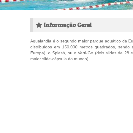
Informação Geral
Aqualandia é o segundo maior parque aquático da Eu
distribuídos em 150.000 metros quadrados, sendo 
Europa), o Splash, ou o Verti-Go (dois slides de 28 
maior slide-cápsula do mundo).