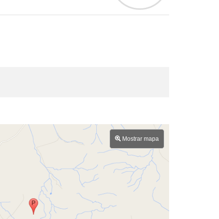
Mostrar mapa