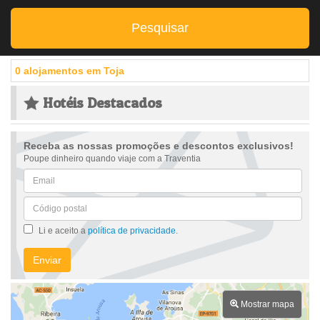
Pesquisar
0 alojamentos em Toja
Hotéis Destacados
Receba as nossas promoções e descontos exclusivos!
Poupe dinheiro quando viaje com a Traventia
Li e aceito a
política de privacidade.
Enviar
Mostrar mapa