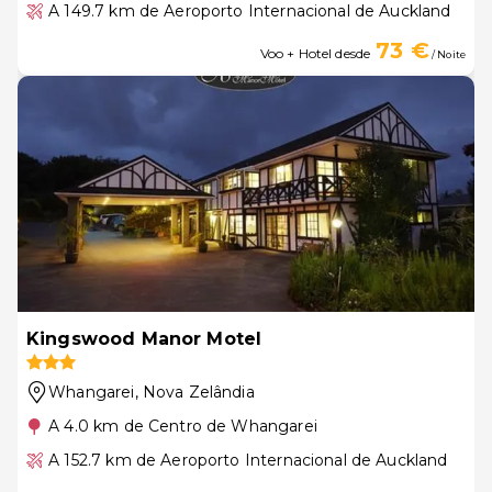
A 149.7 km de Aeroporto Internacional de Auckland
73 €
Voo + Hotel desde
/ Noite
Kingswood Manor Motel
Whangarei
, Nova Zelândia
A 4.0 km de Centro de Whangarei
A 152.7 km de Aeroporto Internacional de Auckland