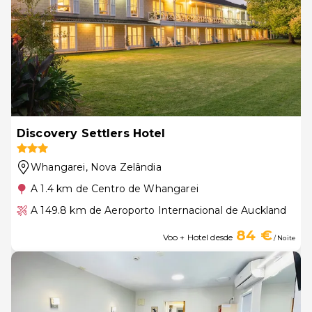
Discovery Settlers Hotel
Whangarei
, Nova Zelândia
A 1.4 km de Centro de Whangarei
A 149.8 km de Aeroporto Internacional de Auckland
84 €
Voo + Hotel desde
/ Noite