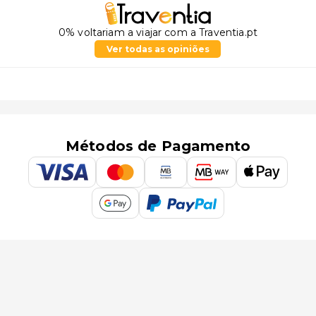
0% voltariam a viajar com a Traventia.pt
Ver todas as opiniões
Métodos de Pagamento