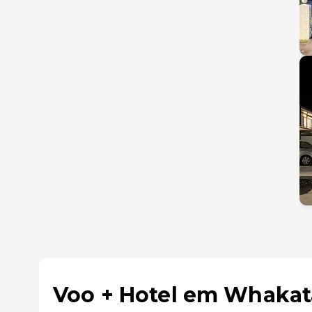
Voo + Hotel em Whakat