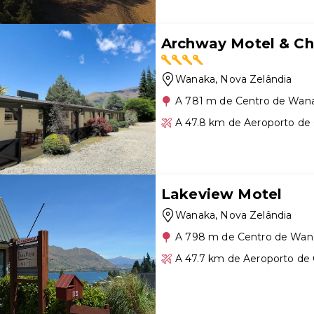
Archway Motel & Ch
Wanaka
, Nova Zelândia
A 781 m de Centro de Wan
A 47.8 km de Aeroporto d
Lakeview Motel
Wanaka
, Nova Zelândia
A 798 m de Centro de Wan
A 47.7 km de Aeroporto d