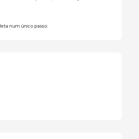
pleta num único passo.