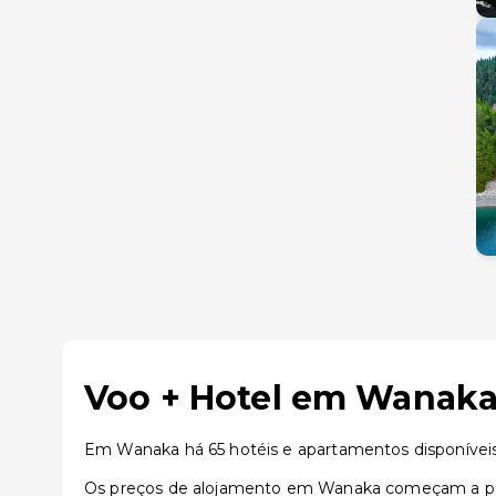
Voo + Hotel em Wanaka
Em Wanaka há 65 hotéis e apartamentos disponívei
Os preços de alojamento em Wanaka começam a part