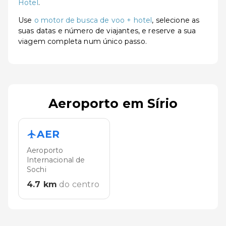
Hotel
.
Use
o motor de busca de voo + hotel
, selecione as
suas datas e número de viajantes, e reserve a sua
viagem completa num único passo.
Aeroporto em Sírio
AER
Aeroporto
Internacional de
Sochi
4.7
km
do centro