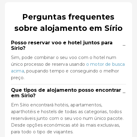
Perguntas frequentes
sobre alojamento em Sírio
Posso reservar voo e hotel juntos para
−
Sírio?
Sim, pode combinar o seu voo com o hotel num
único processo de reserva usando
o motor de busca
acima
, poupando tempo e conseguindo o melhor
preço.
Que tipos de alojamento posso encontrar
−
em Sírio?
Em Sírio encontrará hotéis, apartamentos,
aparthotéis e hostels de todas as categorias, todos
reserváveis junto com o seu voo num único pacote.
Desde opções económicas até às mais exclusivas,
para todo o tipo de viajantes.