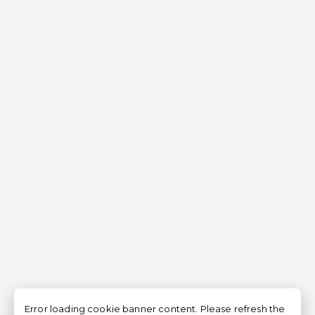
Error loading cookie banner content. Please refresh the