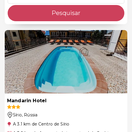
Pesquisar
Mandarin Hotel
Sírio
, Rússia
A 3.1 km de Centro de Sírio