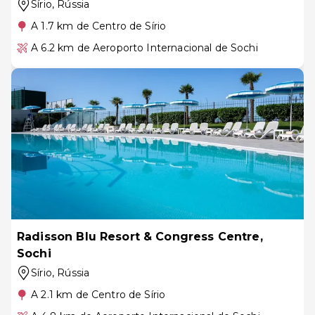
Sírio
, Rússia
A 1.7 km de Centro de Sírio
A 6.2 km de Aeroporto Internacional de Sochi
Radisson Blu Resort & Congress Centre,
Sochi
Sírio
, Rússia
A 2.1 km de Centro de Sírio