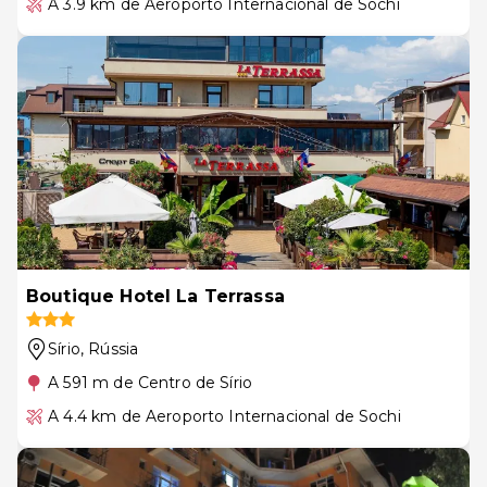
A 3.9 km de Aeroporto Internacional de Sochi
Boutique Hotel La Terrassa
Sírio
, Rússia
A 591 m de Centro de Sírio
A 4.4 km de Aeroporto Internacional de Sochi