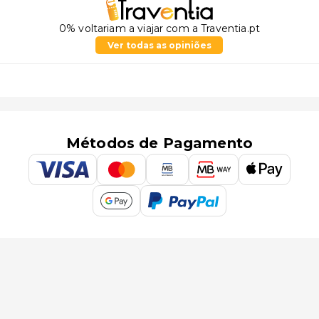
0% voltariam a viajar com a Traventia.pt
Ver todas as opiniões
Métodos de Pagamento