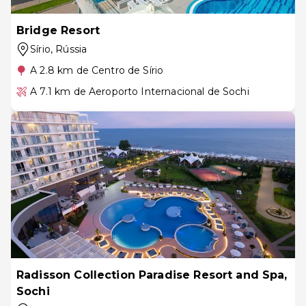
Bridge Resort
Sírio
, Rússia
A 2.8 km de Centro de Sírio
A 7.1 km de Aeroporto Internacional de Sochi
Radisson Collection Paradise Resort and Spa,
Sochi