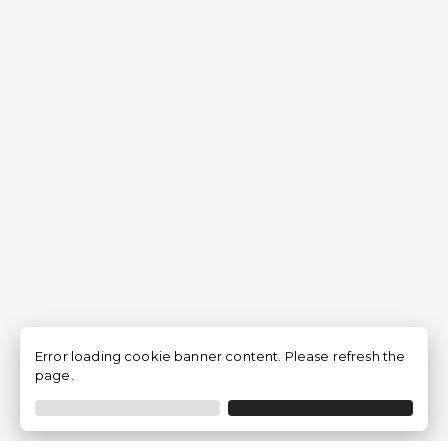
Error loading cookie banner content. Please refresh the
page.