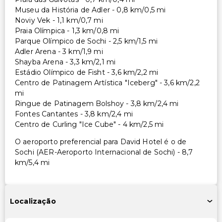
Museu da História de Adler - 0,8 km/0,5 mi
Noviy Vek - 1,1 km/0,7 mi
Praia Olímpica - 1,3 km/0,8 mi
Parque Olímpico de Sochi - 2,5 km/1,5 mi
Adler Arena - 3 km/1,9 mi
Shayba Arena - 3,3 km/2,1 mi
Estádio Olímpico de Fisht - 3,6 km/2,2 mi
Centro de Patinagem Artística "Iceberg" - 3,6 km/2,2
mi
Ringue de Patinagem Bolshoy - 3,8 km/2,4 mi
Fontes Cantantes - 3,8 km/2,4 mi
Centro de Curling "Ice Cube" - 4 km/2,5 mi
O aeroporto preferencial para David Hotel é o de
Sochi (AER-Aeroporto Internacional de Sochi) - 8,7
km/5,4 mi
Localização