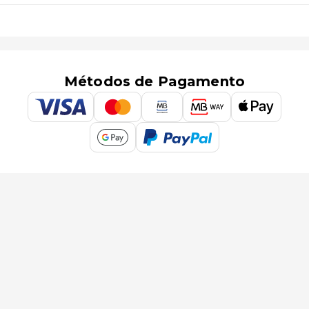
Métodos de Pagamento