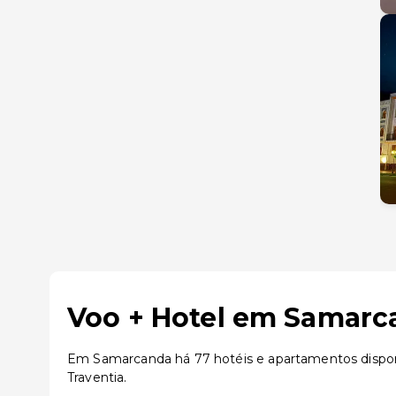
Voo + Hotel em Samarc
Em Samarcanda há 77 hotéis e apartamentos dispo
Traventia.