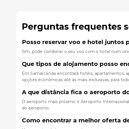
Perguntas frequentes 
Posso reservar voo e hotel juntos
Sim, pode combinar o seu voo com o hotel num úni
Que tipos de alojamento posso e
Em Samarcanda encontrará hotéis, apartamentos, ap
opções económicas até às mais exclusivas, para todo 
A que distância fica o aeroporto 
O aeroporto mais próximo é Aeroporto Internacional 
do aeroporto.
Como encontrar a melhor oferta d