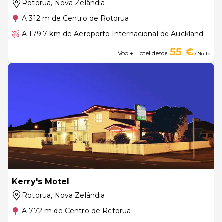
Rotorua
, Nova Zelândia
A 312 m de Centro de Rotorua
A 179.7 km de Aeroporto Internacional de Auckland
55 €
Voo + Hotel desde
/ Noite
Kerry's Motel
Rotorua
, Nova Zelândia
A 772 m de Centro de Rotorua