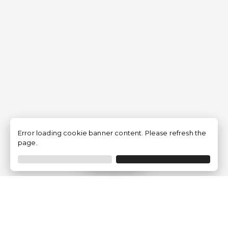
Error loading cookie banner content. Please refresh the
page.
Filtrar