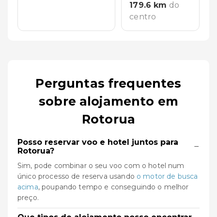
179.6
km
do
centro
Perguntas frequentes
sobre alojamento em
Rotorua
Posso reservar voo e hotel juntos para
−
Rotorua?
Sim, pode combinar o seu voo com o hotel num
único processo de reserva usando
o motor de busca
acima
, poupando tempo e conseguindo o melhor
preço.