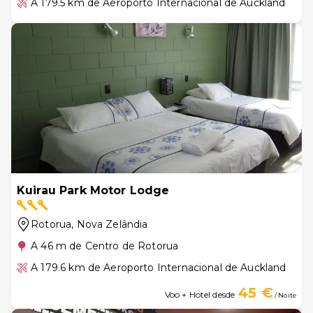
A 179.5 km de Aeroporto Internacional de Auckland
Kuirau Park Motor Lodge
Rotorua
, Nova Zelândia
A 46 m de Centro de Rotorua
A 179.6 km de Aeroporto Internacional de Auckland
45 €
Voo + Hotel desde
/ Noite