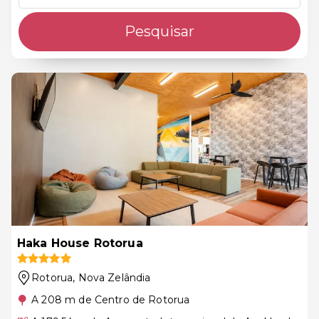
Pesquisar
Haka House Rotorua
Rotorua
, Nova Zelândia
A 208 m de Centro de Rotorua