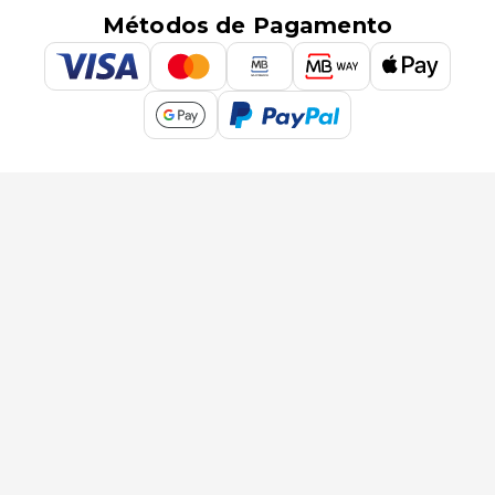
Métodos de Pagamento