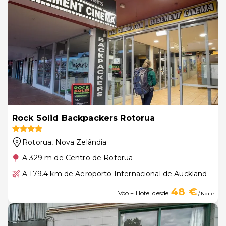
Rock Solid Backpackers Rotorua
Rotorua
, Nova Zelândia
A 329 m de Centro de Rotorua
A 179.4 km de Aeroporto Internacional de Auckland
48 €
Voo + Hotel desde
/ Noite