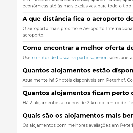
económicas até às mais exclusivas, para todo o tipo 
A que distância fica o aeroporto d
O aeroporto mais próximo é Aeroporto Internacional 
aeroporto.
Como encontrar a melhor oferta d
Use
o motor de busca na parte superior
, selecione 
Quantos alojamentos estão dispon
Atualmente há 5 hotéis disponíveis em Peterhof. Co
Quantos alojamentos ficam perto 
Há 2 alojamentos a menos de 2 km do centro de Peterh
Quais são os alojamentos mais be
Os alojamentos com melhores avaliações em Peter