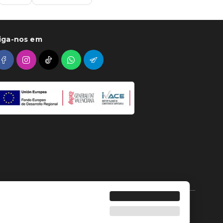
iga-nos em