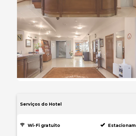
Serviços do Hotel
Wi-Fi gratuito
Estacionam