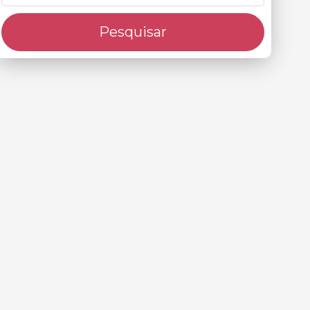
Pesquisar