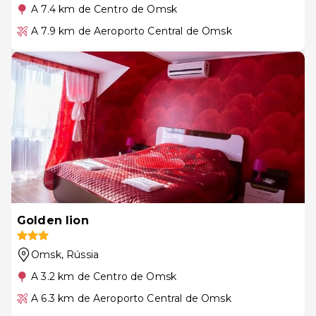
A 7.4 km de Centro de Omsk
A 7.9 km de Aeroporto Central de Omsk
Golden lion
Omsk
, Rússia
A 3.2 km de Centro de Omsk
A 6.3 km de Aeroporto Central de Omsk