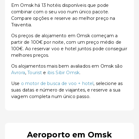
Em Omsk há 13 hotéis disponíveis que pode
combinar com o seu voo num único pacote.
Compare opções e reserve ao melhor preço na
Traventia.
Os preços de alojamento em Omsk começam a
partir de 100€ por noite, com um preço médio de
100€. Ao reservar voo e hotel juntos pode conseguir
melhores preços.
Os alojamentos mais bem avaliados em Omsk são
Avrora
,
Tourist
e
ibis Sibir Omsk
.
Use
o motor de busca de voo + hotel
, selecione as
suas datas e número de viajantes, e reserve a sua
viagem completa num único passo.
Aeroporto em Omsk