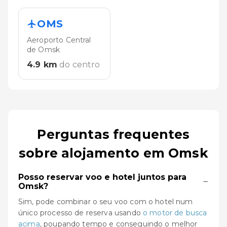
OMS
Aeroporto Central
de Omsk
4.9
km
do centro
Perguntas frequentes
sobre alojamento em Omsk
Posso reservar voo e hotel juntos para
−
Omsk?
Sim, pode combinar o seu voo com o hotel num
único processo de reserva usando
o motor de busca
acima
, poupando tempo e conseguindo o melhor