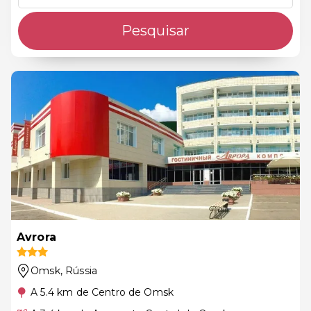
Pesquisar
Avrora
Omsk
, Rússia
A 5.4 km de Centro de Omsk