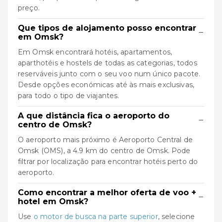
preço.
Que tipos de alojamento posso encontrar
−
em Omsk?
Em Omsk encontrará hotéis, apartamentos,
aparthotéis e hostels de todas as categorias, todos
reserváveis junto com o seu voo num único pacote.
Desde opções económicas até às mais exclusivas,
para todo o tipo de viajantes.
A que distância fica o aeroporto do
−
centro de Omsk?
O aeroporto mais próximo é Aeroporto Central de
Omsk (OMS), a 4.9 km do centro de Omsk. Pode
filtrar por localização para encontrar hotéis perto do
aeroporto.
Como encontrar a melhor oferta de voo +
−
hotel em Omsk?
Use
o motor de busca na parte superior
, selecione