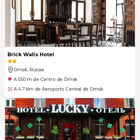
Brick Walls Hotel
Omsk
, Rússia
A 550 m de Centro de Omsk
A 4.7 km de Aeroporto Central de Omsk