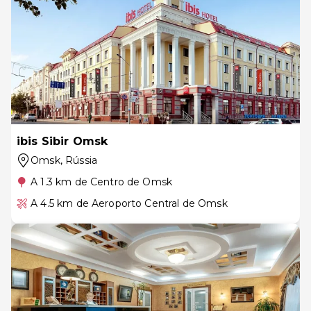
ibis Sibir Omsk
Omsk
, Rússia
A 1.3 km de Centro de Omsk
A 4.5 km de Aeroporto Central de Omsk