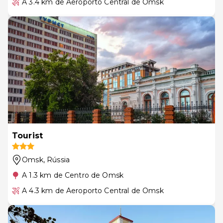
A 3.4 km de Aeroporto Central de Omsk
Tourist
Omsk
, Rússia
A 1.3 km de Centro de Omsk
A 4.3 km de Aeroporto Central de Omsk