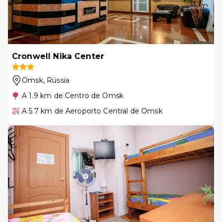
Cronwell Nika Center
Omsk
, Rússia
A 1.9 km de Centro de Omsk
A 5.7 km de Aeroporto Central de Omsk