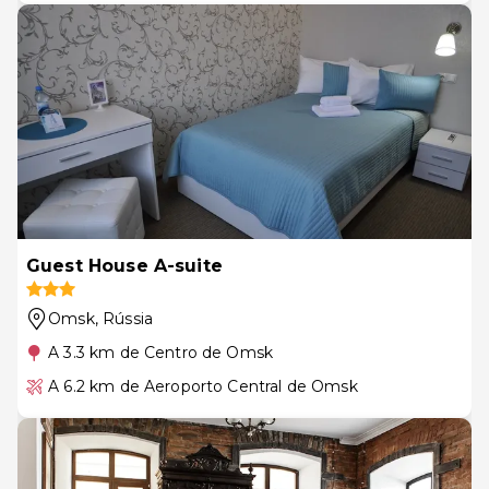
Guest House A-suite
Omsk
, Rússia
A 3.3 km de Centro de Omsk
A 6.2 km de Aeroporto Central de Omsk