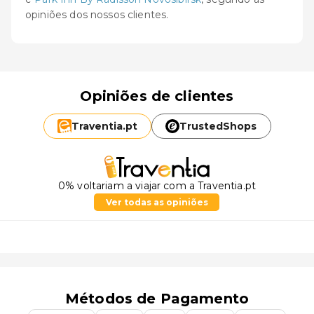
opiniões dos nossos clientes.
Opiniões de clientes
Traventia.
pt
TrustedShops
0% voltariam a viajar com a Traventia.pt
Ver todas as opiniões
Métodos de Pagamento