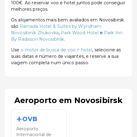
100€. Ao reservar voo e hotel juntos pode conseguir
melhores preços.
Os alojamentos mais bem avaliados em Novosibirsk
são
Ramada Hotel & Suites by Wyndham
Novosibirsk Zhukovka
,
Park Wood Hotel
e
Park Inn
By Radisson Novosibirsk
.
Use
o motor de busca de voo + hotel
, selecione as
suas datas e número de viajantes, e reserve a sua
viagem completa num único passo.
Aeroporto em Novosibirsk
OVB
Aeroporto
Internacional de