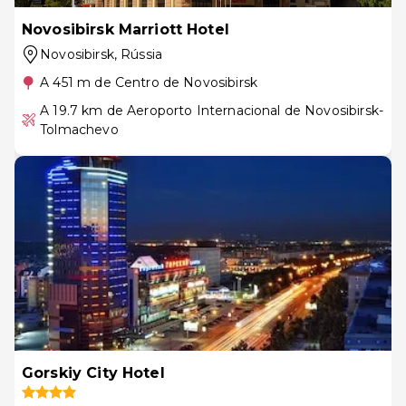
Novosibirsk Marriott Hotel
Novosibirsk
, Rússia
A 451 m de Centro de Novosibirsk
A 19.7 km de Aeroporto Internacional de Novosibirsk-
Tolmachevo
Gorskiy City Hotel