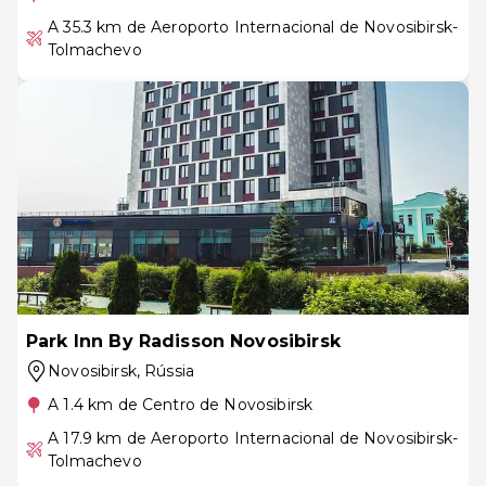
A 35.3 km de Aeroporto Internacional de Novosibirsk-
Tolmachevo
Park Inn By Radisson Novosibirsk
Novosibirsk
, Rússia
A 1.4 km de Centro de Novosibirsk
A 17.9 km de Aeroporto Internacional de Novosibirsk-
Tolmachevo