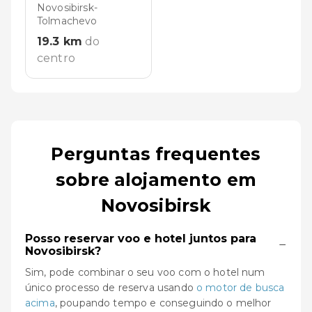
Novosibirsk-
Tolmachevo
19.3
km
do
centro
Perguntas frequentes
sobre alojamento em
Novosibirsk
Posso reservar voo e hotel juntos para
−
Novosibirsk?
Sim, pode combinar o seu voo com o hotel num
único processo de reserva usando
o motor de busca
acima
, poupando tempo e conseguindo o melhor