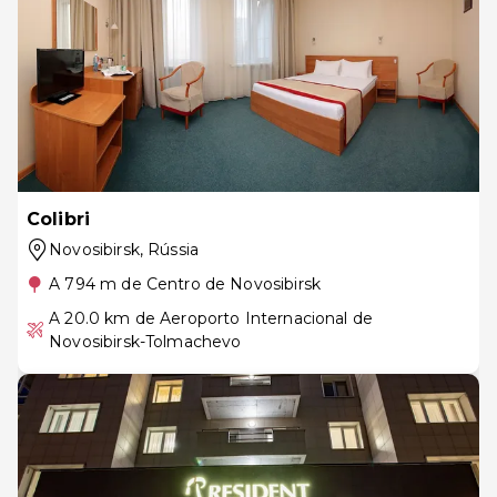
Colibri
Novosibirsk
, Rússia
A 794 m de Centro de Novosibirsk
A 20.0 km de Aeroporto Internacional de
Novosibirsk-Tolmachevo