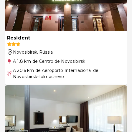
Resident
Novosibirsk
, Rússia
A 1.8 km de Centro de Novosibirsk
A 20.6 km de Aeroporto Internacional de
Novosibirsk-Tolmachevo