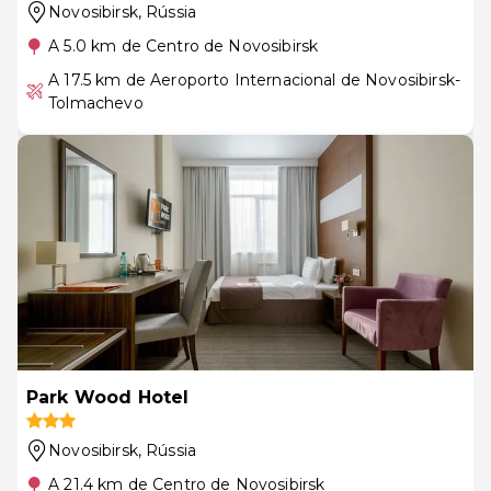
Novosibirsk
, Rússia
A 5.0 km de Centro de Novosibirsk
A 17.5 km de Aeroporto Internacional de Novosibirsk-
Tolmachevo
Park Wood Hotel
Novosibirsk
, Rússia
A 21.4 km de Centro de Novosibirsk