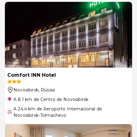
Comfort INN Hotel
Novosibirsk
, Rússia
A 8.1 km de Centro de Novosibirsk
A 24.4 km de Aeroporto Internacional de
Novosibirsk-Tolmachevo