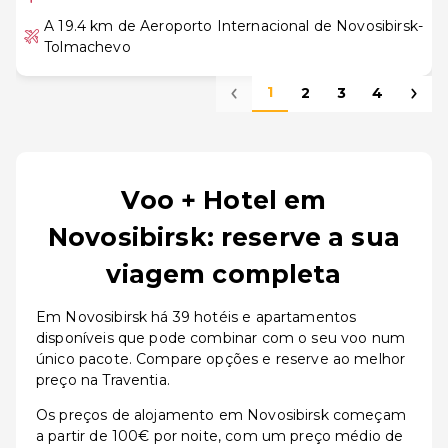
A 19.4 km de Aeroporto Internacional de Novosibirsk-
Tolmachevo
1
2
3
4
Voo + Hotel em
Novosibirsk: reserve a sua
viagem completa
Em Novosibirsk há 39 hotéis e apartamentos
disponíveis que pode combinar com o seu voo num
único pacote. Compare opções e reserve ao melhor
preço na Traventia.
Os preços de alojamento em Novosibirsk começam
a partir de 100€ por noite, com um preço médio de