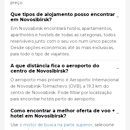
preço.
Que tipos de alojamento posso encontrar
−
em Novosibirsk?
Em Novosibirsk encontrará hotéis, apartamentos,
aparthotéis e hostels de todas as categorias, todos
reserváveis junto com o seu voo num único pacote.
Desde opções económicas até às mais exclusivas,
para todo o tipo de viajantes.
A que distância fica o aeroporto do
−
centro de Novosibirsk?
O aeroporto mais próximo é Aeroporto Internacional
de Novosibirsk-Tolmachevo (OVB), a 19.3 km do
centro de Novosibirsk. Pode filtrar por localização
para encontrar hotéis perto do aeroporto.
Como encontrar a melhor oferta de voo +
−
hotel em Novosibirsk?
Use
o motor de busca na parte superior
, selecione