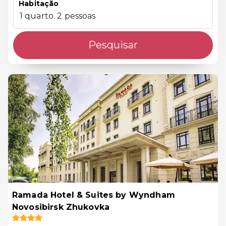
Habitação
1 quarto. 2 pessoas
Pesquisar
Ramada Hotel & Suites by Wyndham
Novosibirsk Zhukovka