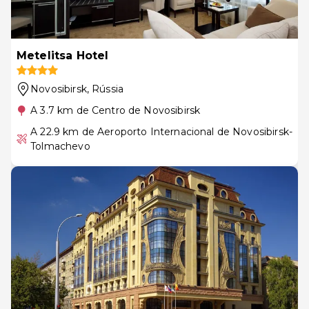
Metelitsa Hotel
Novosibirsk
, Rússia
A 3.7 km de Centro de Novosibirsk
A 22.9 km de Aeroporto Internacional de Novosibirsk-
Tolmachevo