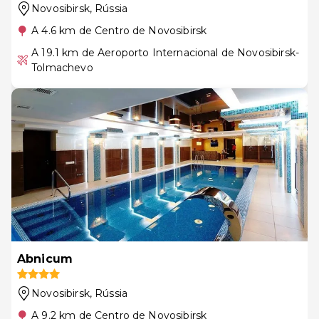
Novosibirsk
, Rússia
A 4.6 km de Centro de Novosibirsk
A 19.1 km de Aeroporto Internacional de Novosibirsk-
Tolmachevo
Abnicum
Novosibirsk
, Rússia
A 9.2 km de Centro de Novosibirsk