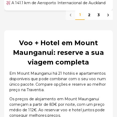
A 141.1 km de Aeroporto Internacional de Auckland
1
2
3
Voo + Hotel em Mount
Maunganui: reserve a sua
viagem completa
Em Mount Maunganui há 21 hotéis e apartamentos
disponíveis que pode combinar com o seu voo num
único pacote. Compare opções e reserve ao melhor
preço na Traventia.
Os preços de alojamento em Mount Maunganui
começam a partir de 83€ por noite, com um preço
médio de 112€. Ao reservar voo e hotel juntos pode
conseguir melhores preços.