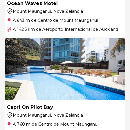
Ocean Waves Motel
Mount Maunganui
, Nova Zelândia
A 643 m de Centro de Mount Maunganui
A 142.5 km de Aeroporto Internacional de Auckland
Capri On Pilot Bay
Mount Maunganui
, Nova Zelândia
A 760 m de Centro de Mount Maunganui