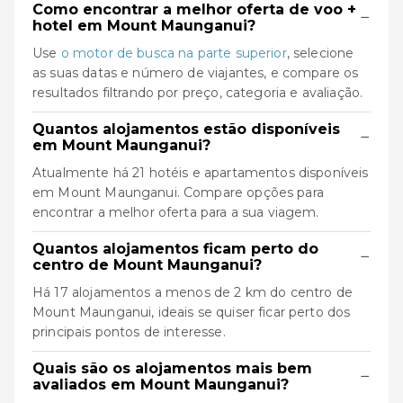
Como encontrar a melhor oferta de voo +
−
hotel em Mount Maunganui?
Use
o motor de busca na parte superior
, selecione
as suas datas e número de viajantes, e compare os
resultados filtrando por preço, categoria e avaliação.
Quantos alojamentos estão disponíveis
−
em Mount Maunganui?
Atualmente há 21 hotéis e apartamentos disponíveis
em Mount Maunganui. Compare opções para
encontrar a melhor oferta para a sua viagem.
Quantos alojamentos ficam perto do
−
centro de Mount Maunganui?
Há 17 alojamentos a menos de 2 km do centro de
Mount Maunganui, ideais se quiser ficar perto dos
principais pontos de interesse.
Quais são os alojamentos mais bem
−
avaliados em Mount Maunganui?