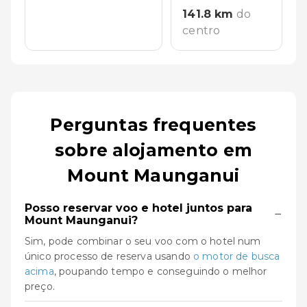
141.8
km
do
centro
Perguntas frequentes
sobre alojamento em
Mount Maunganui
Posso reservar voo e hotel juntos para
−
Mount Maunganui?
Sim, pode combinar o seu voo com o hotel num
único processo de reserva usando
o motor de busca
acima
, poupando tempo e conseguindo o melhor
preço.