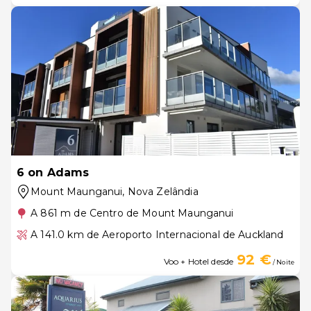
6 on Adams
Mount Maunganui
, Nova Zelândia
A 861 m de Centro de Mount Maunganui
A 141.0 km de Aeroporto Internacional de Auckland
92 €
Voo + Hotel desde
/ Noite