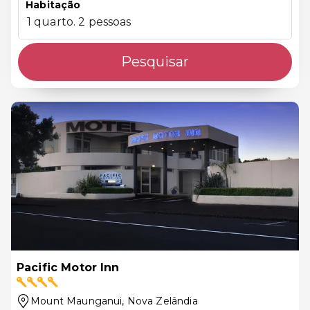
Habitação
1 quarto. 2 pessoas
Pesquisar
Pacific Motor Inn
Mount Maunganui
, Nova Zelândia