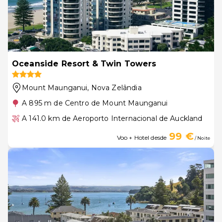
Oceanside Resort & Twin Towers
Mount Maunganui
, Nova Zelândia
A 895 m de Centro de Mount Maunganui
A 141.0 km de Aeroporto Internacional de Auckland
99 €
Voo + Hotel desde
/ Noite