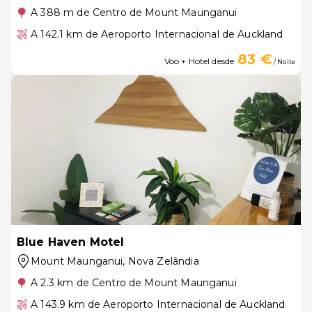
A 388 m de Centro de Mount Maunganui
A 142.1 km de Aeroporto Internacional de Auckland
83 €
Voo + Hotel desde
/ Noite
Blue Haven Motel
Mount Maunganui
, Nova Zelândia
A 2.3 km de Centro de Mount Maunganui
A 143.9 km de Aeroporto Internacional de Auckland