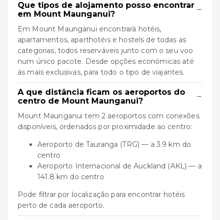
Que tipos de alojamento posso encontrar
−
em Mount Maunganui?
Em Mount Maunganui encontrará hotéis,
apartamentos, aparthotéis e hostels de todas as
categorias, todos reserváveis junto com o seu voo
num único pacote. Desde opções económicas até
às mais exclusivas, para todo o tipo de viajantes.
A que distância ficam os aeroportos do
−
centro de Mount Maunganui?
Mount Maunganui tem 2 aeroportos com conexões
disponíveis, ordenados por proximidade ao centro:
Aeroporto de Tauranga (TRG) — a 3.9 km do
centro
Aeroporto Internacional de Auckland (AKL) — a
141.8 km do centro
Pode filtrar por localização para encontrar hotéis
perto de cada aeroporto.