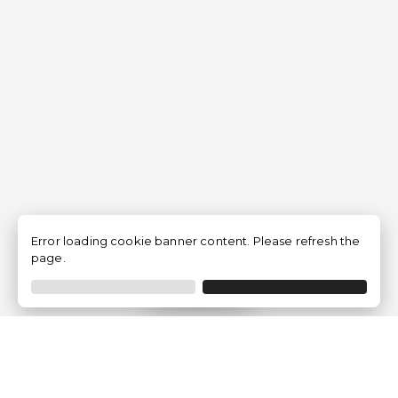
Error loading cookie banner content. Please refresh the
page.
Filtrar