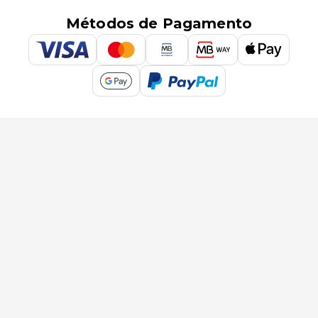
Métodos de Pagamento