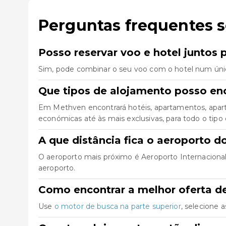
Perguntas frequentes 
Posso reservar voo e hotel juntos
Sim, pode combinar o seu voo com o hotel num úni
Que tipos de alojamento posso en
Em Methven encontrará hotéis, apartamentos, apart
económicas até às mais exclusivas, para todo o tipo 
A que distância fica o aeroporto 
O aeroporto mais próximo é Aeroporto Internacional 
aeroporto.
Como encontrar a melhor oferta d
Use
o motor de busca na parte superior
, selecione 