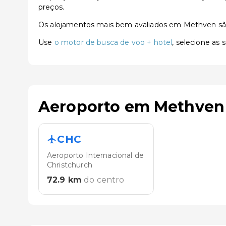
preços.
Os alojamentos mais bem avaliados em Methven s
Use
o motor de busca de voo + hotel
, selecione as
Aeroporto em Methven
CHC
Aeroporto Internacional de
Christchurch
72.9
km
do centro