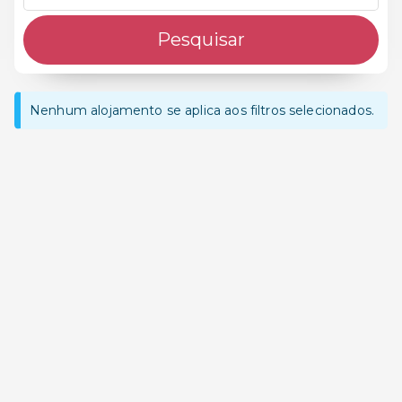
Pesquisar
Nenhum alojamento se aplica aos filtros selecionados.