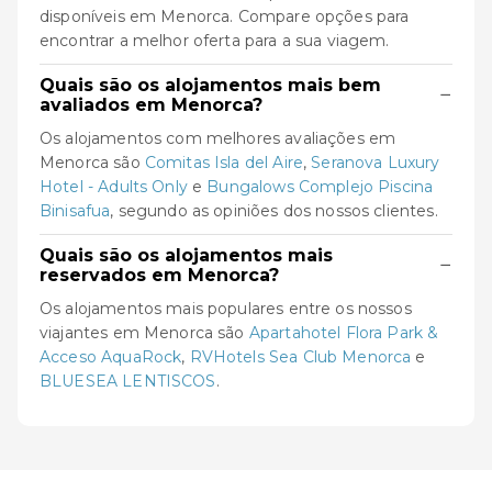
disponíveis em Menorca. Compare opções para
encontrar a melhor oferta para a sua viagem.
Quais são os alojamentos mais bem
−
avaliados em Menorca?
Os alojamentos com melhores avaliações em
Menorca são
Comitas Isla del Aire
,
Seranova Luxury
Hotel - Adults Only
e
Bungalows Complejo Piscina
Binisafua
, segundo as opiniões dos nossos clientes.
Quais são os alojamentos mais
−
reservados em Menorca?
Os alojamentos mais populares entre os nossos
viajantes em Menorca são
Apartahotel Flora Park &
Acceso AquaRock
,
RVHotels Sea Club Menorca
e
BLUESEA LENTISCOS
.