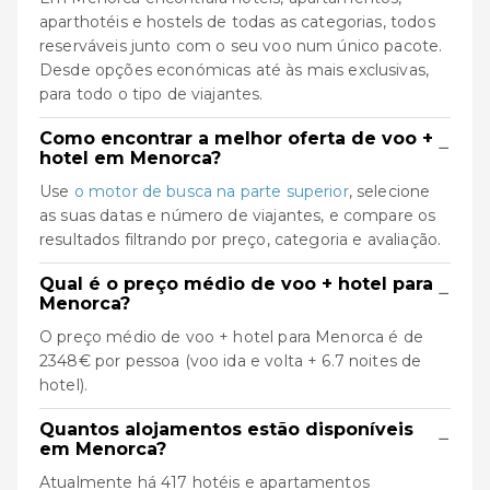
aparthotéis e hostels de todas as categorias, todos
reserváveis junto com o seu voo num único pacote.
Desde opções económicas até às mais exclusivas,
para todo o tipo de viajantes.
Como encontrar a melhor oferta de voo +
−
hotel em Menorca?
Use
o motor de busca na parte superior
, selecione
as suas datas e número de viajantes, e compare os
resultados filtrando por preço, categoria e avaliação.
Qual é o preço médio de voo + hotel para
−
Menorca?
O preço médio de voo + hotel para Menorca é de
2348€ por pessoa (voo ida e volta + 6.7 noites de
hotel).
Quantos alojamentos estão disponíveis
−
em Menorca?
Atualmente há 417 hotéis e apartamentos