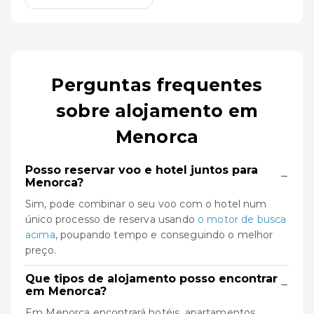
Perguntas frequentes
sobre alojamento em
Menorca
Posso reservar voo e hotel juntos para
−
Menorca?
Sim, pode combinar o seu voo com o hotel num
único processo de reserva usando
o motor de busca
acima
, poupando tempo e conseguindo o melhor
preço.
Que tipos de alojamento posso encontrar
−
em Menorca?
Em Menorca encontrará hotéis, apartamentos,