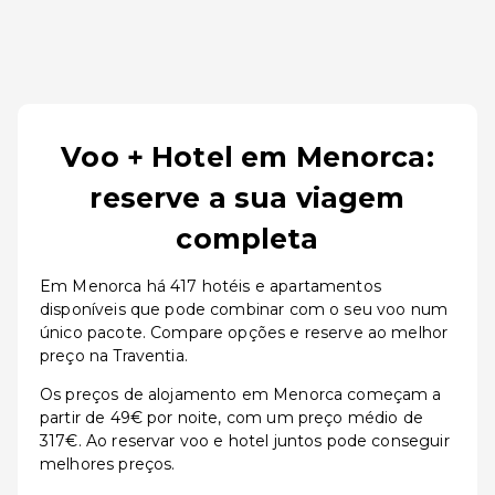
Voo + Hotel em Menorca:
reserve a sua viagem
completa
Em Menorca há 417 hotéis e apartamentos
disponíveis que pode combinar com o seu voo num
único pacote. Compare opções e reserve ao melhor
preço na Traventia.
Os preços de alojamento em Menorca começam a
partir de 49€ por noite, com um preço médio de
317€. Ao reservar voo e hotel juntos pode conseguir
melhores preços.