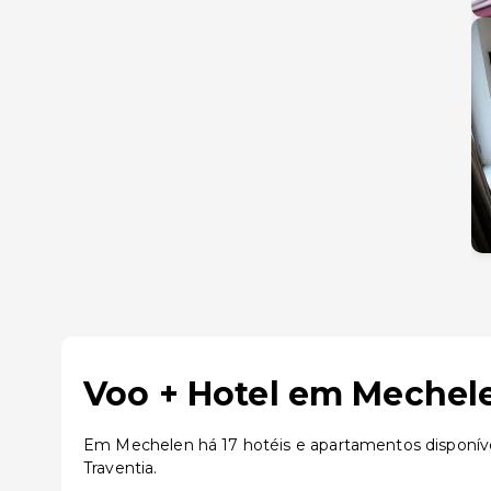
Voo + Hotel em Mechele
Em Mechelen há 17 hotéis e apartamentos disponív
Traventia.