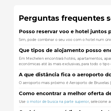
Perguntas frequentes 
Posso reservar voo e hotel juntos
Sim, pode combinar o seu voo com o hotel num úni
Que tipos de alojamento posso en
Em Mechelen encontrará hotéis, apartamentos, apar
económicas até às mais exclusivas, para todo o tipo 
A que distância fica o aeroporto 
O aeroporto mais próximo é Aeroporto de Bruxelas (B
Como encontrar a melhor oferta d
Use
o motor de busca na parte superior
, selecione 