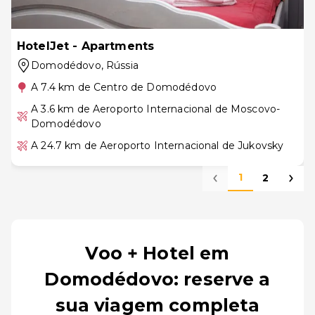
HotelJet - Apartments
Domodédovo
, Rússia
A 7.4 km de Centro de Domodédovo
A 3.6 km de Aeroporto Internacional de Moscovo-
Domodédovo
A 24.7 km de Aeroporto Internacional de Jukovsky
1
2
Voo + Hotel em
Domodédovo: reserve a
sua viagem completa