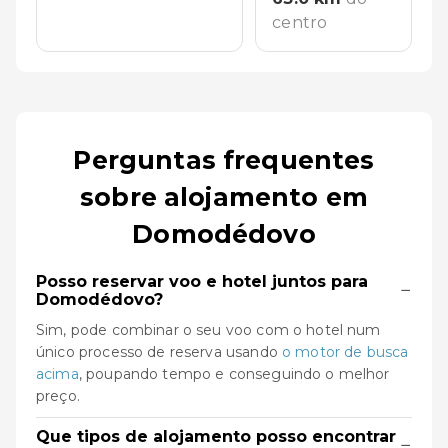
centro
Perguntas frequentes
sobre alojamento em
Domodédovo
Posso reservar voo e hotel juntos para
−
Domodédovo?
Sim, pode combinar o seu voo com o hotel num
único processo de reserva usando
o motor de busca
acima
, poupando tempo e conseguindo o melhor
preço.
Que tipos de alojamento posso encontrar
−