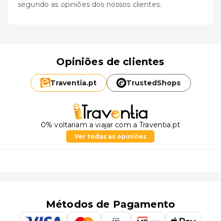
segundo as opiniões dos nossos clientes.
Opiniões de clientes
Traventia.
pt
TrustedShops
0% voltariam a viajar com a Traventia.pt
Ver todas as opiniões
Métodos de Pagamento