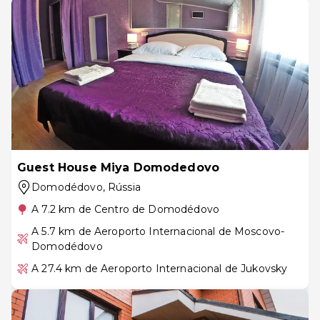
Guest House Miya Domodedovo
Domodédovo
, Rússia
A 7.2 km de Centro de Domodédovo
A 5.7 km de Aeroporto Internacional de Moscovo-
Domodédovo
A 27.4 km de Aeroporto Internacional de Jukovsky