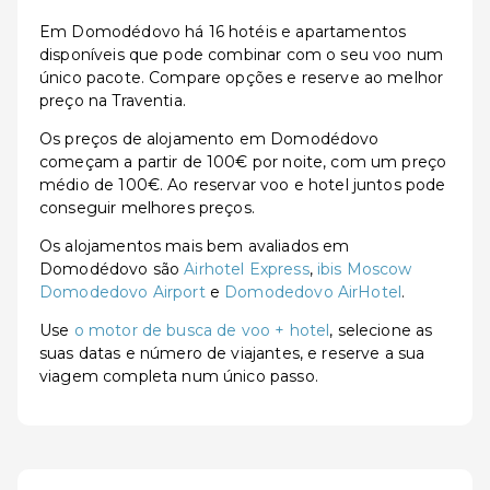
Em Domodédovo há 16 hotéis e apartamentos
disponíveis que pode combinar com o seu voo num
único pacote. Compare opções e reserve ao melhor
preço na Traventia.
Os preços de alojamento em Domodédovo
começam a partir de 100€ por noite, com um preço
médio de 100€. Ao reservar voo e hotel juntos pode
conseguir melhores preços.
Os alojamentos mais bem avaliados em
Domodédovo são
Airhotel Express
,
ibis Moscow
Domodedovo Airport
e
Domodedovo AirHotel
.
Use
o motor de busca de voo + hotel
, selecione as
suas datas e número de viajantes, e reserve a sua
viagem completa num único passo.