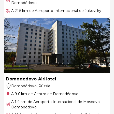
Domodédovo
A 21.5 km de Aeroporto Internacional de Jukovsky
Domodedovo AirHotel
Domodédovo
, Rússia
A 9.6 km de Centro de Domodédovo
A 1.4 km de Aeroporto Internacional de Moscovo-
Domodédovo