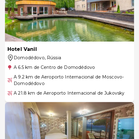
Hotel Vanil
Domodédovo
, Rússia
A 6.5 km de Centro de Domodédovo
A 9.2 km de Aeroporto Internacional de Moscovo-
Domodédovo
A 21.8 km de Aeroporto Internacional de Jukovsky