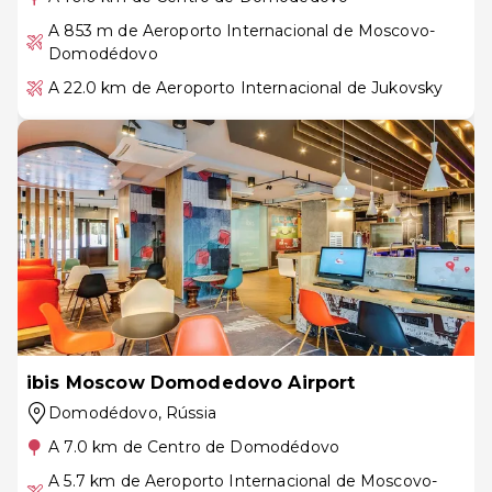
A 853 m de Aeroporto Internacional de Moscovo-
Domodédovo
A 22.0 km de Aeroporto Internacional de Jukovsky
ibis Moscow Domodedovo Airport
Domodédovo
, Rússia
A 7.0 km de Centro de Domodédovo
A 5.7 km de Aeroporto Internacional de Moscovo-