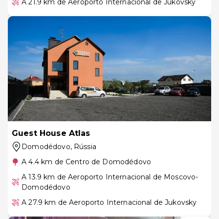
A 21.9 km de Aeroporto Internacional de Jukovsky
Guest House Atlas
Domodédovo
, Rússia
A 4.4 km de Centro de Domodédovo
A 13.9 km de Aeroporto Internacional de Moscovo-
Domodédovo
A 27.9 km de Aeroporto Internacional de Jukovsky