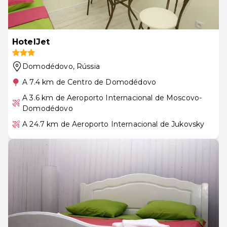
HotelJet
Domodédovo
, Rússia
A 7.4 km de Centro de Domodédovo
A 3.6 km de Aeroporto Internacional de Moscovo-
Domodédovo
A 24.7 km de Aeroporto Internacional de Jukovsky