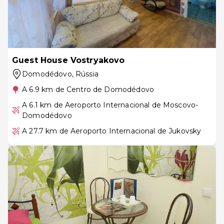
Guest House Vostryakovo
Domodédovo
, Rússia
A 6.9 km de Centro de Domodédovo
A 6.1 km de Aeroporto Internacional de Moscovo-
Domodédovo
A 27.7 km de Aeroporto Internacional de Jukovsky