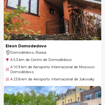
Eleon Domodedovo
Domodédovo
, Rússia
A 5.3 km de Centro de Domodédovo
A 10.9 km de Aeroporto Internacional de Moscovo-
Domodédovo
A 23.8 km de Aeroporto Internacional de Jukovsky