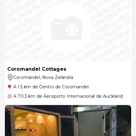
Coromandel Cottages
Coromandel
, Nova Zelândia
A 1.5 km de Centro de Coromandel
A 70.3 km de Aeroporto Internacional de Auckland