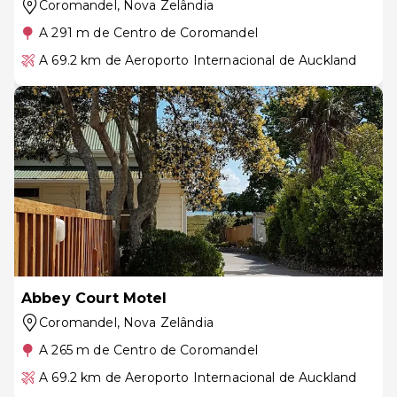
Coromandel
, Nova Zelândia
A 291 m de Centro de Coromandel
A 69.2 km de Aeroporto Internacional de Auckland
Abbey Court Motel
Coromandel
, Nova Zelândia
A 265 m de Centro de Coromandel
A 69.2 km de Aeroporto Internacional de Auckland