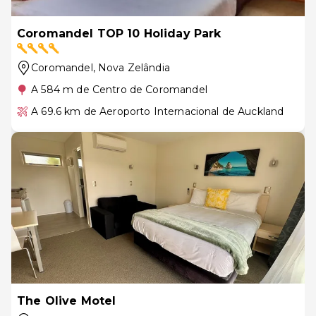
Coromandel TOP 10 Holiday Park
Coromandel
, Nova Zelândia
A 584 m de Centro de Coromandel
A 69.6 km de Aeroporto Internacional de Auckland
The Olive Motel