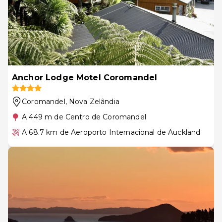
Anchor Lodge Motel Coromandel
Coromandel
, Nova Zelândia
A 449 m de Centro de Coromandel
A 68.7 km de Aeroporto Internacional de Auckland