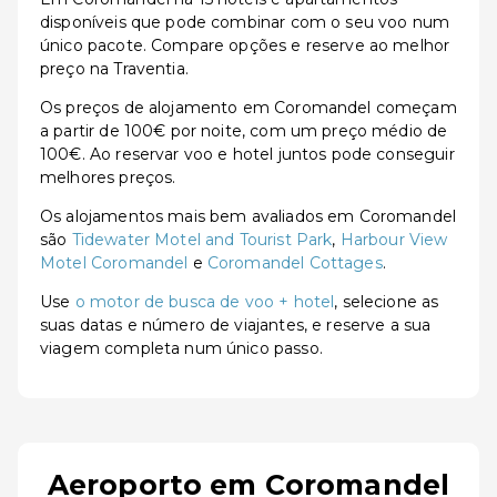
disponíveis que pode combinar com o seu voo num
único pacote. Compare opções e reserve ao melhor
preço na Traventia.
Os preços de alojamento em Coromandel começam
a partir de 100€ por noite, com um preço médio de
100€. Ao reservar voo e hotel juntos pode conseguir
melhores preços.
Os alojamentos mais bem avaliados em Coromandel
são
Tidewater Motel and Tourist Park
,
Harbour View
Motel Coromandel
e
Coromandel Cottages
.
Use
o motor de busca de voo + hotel
, selecione as
suas datas e número de viajantes, e reserve a sua
viagem completa num único passo.
Aeroporto em Coromandel