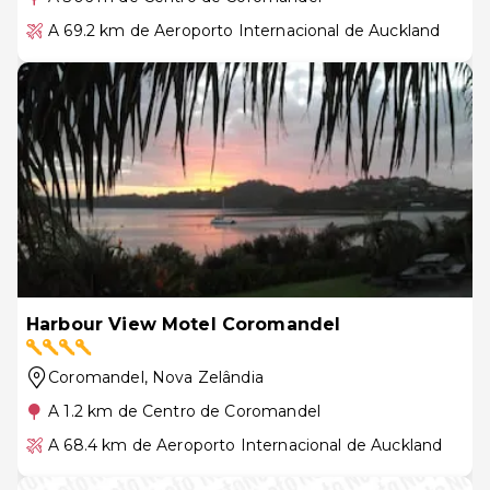
A 69.2 km de Aeroporto Internacional de Auckland
Harbour View Motel Coromandel
Coromandel
, Nova Zelândia
A 1.2 km de Centro de Coromandel
A 68.4 km de Aeroporto Internacional de Auckland