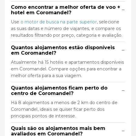
Como encontrar a melhor oferta de voo +
−
hotel em Coromandel?
Use
o motor de busca na parte superior
, selecione
as suas datas e número de viajantes, e compare os
resultados filtrando por preço, categoria e avaliação.
Quantos alojamentos estão disponíveis
−
em Coromandel?
Atualmente há 15 hotéis e apartamentos disponíveis
em Coromandel. Compare opções para encontrar a
melhor oferta para a sua viagem.
Quantos alojamentos ficam perto do
−
centro de Coromandel?
Há 8 alojamentos a menos de 2 km do centro de
Coromandel, ideais se quiser ficar perto dos
principais pontos de interesse.
Quais são os alojamentos mais bem
−
avaliados em Coromandel?