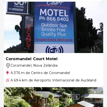
Coromandel Court Motel
Coromandel
, Nova Zelândia
A 376 m de Centro de Coromandel
A 69.4 km de Aeroporto Internacional de Auckland