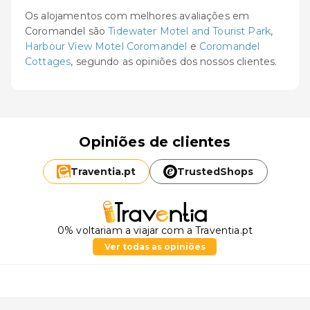
Os alojamentos com melhores avaliações em
Coromandel são
Tidewater Motel and Tourist Park
,
Harbour View Motel Coromandel
e
Coromandel
Cottages
, segundo as opiniões dos nossos clientes.
Opiniões de clientes
Traventia.
pt
TrustedShops
0% voltariam a viajar com a Traventia.pt
Ver todas as opiniões