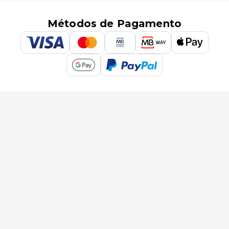
Métodos de Pagamento