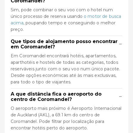
Coromandel?
Sim, pode combinar o seu voo com o hotel num
único processo de reserva usando
o motor de busca
acima
, poupando tempo e conseguindo o melhor
preço.
Que tipos de alojamento posso encontrar
−
em Coromandel?
Em Coromandel encontrará hotéis, apartamentos,
aparthotéis e hostels de todas as categorias, todos
reserváveis junto com o seu voo num único pacote.
Desde opções económicas até às mais exclusivas,
para todo o tipo de viajantes.
A que distância fica o aeroporto do
−
centro de Coromandel?
O aeroporto mais próximo é Aeroporto Internacional
de Auckland (AKL), a 69.1 km do centro de
Coromandel. Pode filtrar por localização para
encontrar hotéis perto do aeroporto.