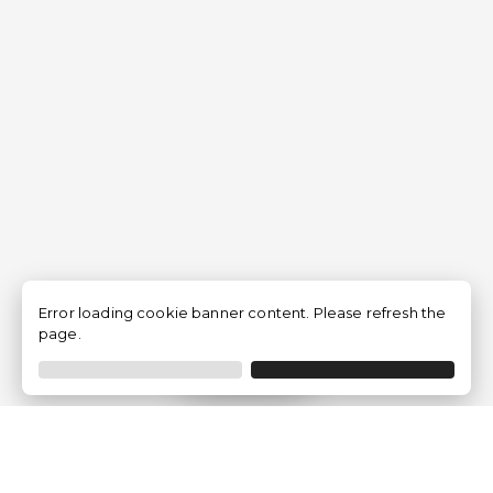
Error loading cookie banner content. Please refresh the
page.
Filtrar