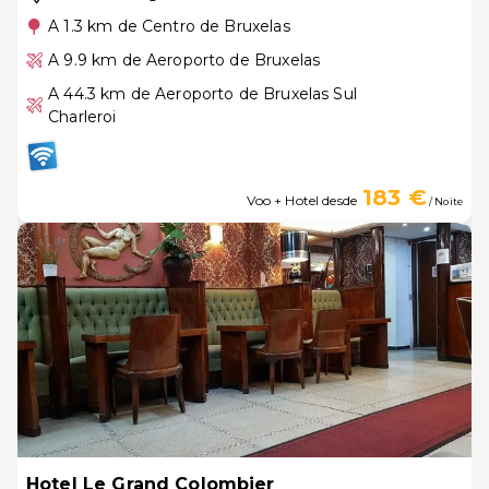
A 1.3 km de Centro de Bruxelas
A 9.9 km de Aeroporto de Bruxelas
A 44.3 km de Aeroporto de Bruxelas Sul
Charleroi
183 €
Voo + Hotel desde
/ Noite
Hotel Le Grand Colombier