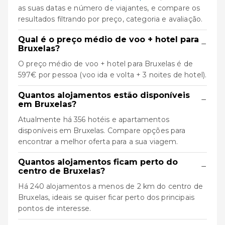
as suas datas e número de viajantes, e compare os
resultados filtrando por preço, categoria e avaliação.
Qual é o preço médio de voo + hotel para
−
Bruxelas?
O preço médio de voo + hotel para Bruxelas é de
597€ por pessoa (voo ida e volta + 3 noites de hotel).
Quantos alojamentos estão disponíveis
−
em Bruxelas?
Atualmente há 356 hotéis e apartamentos
disponíveis em Bruxelas. Compare opções para
encontrar a melhor oferta para a sua viagem.
Quantos alojamentos ficam perto do
−
centro de Bruxelas?
Há 240 alojamentos a menos de 2 km do centro de
Bruxelas, ideais se quiser ficar perto dos principais
pontos de interesse.