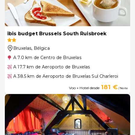
ibis budget Brussels South Ruisbroek
Bruxelas
, Bélgica
A 7.0 km de Centro de Bruxelas
A 17.7 km de Aeroporto de Bruxelas
A 38.5 km de Aeroporto de Bruxelas Sul Charleroi
181 €
Voo + Hotel desde
/ Noite