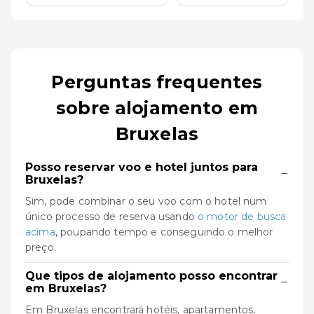
Perguntas frequentes
sobre alojamento em
Bruxelas
Posso reservar voo e hotel juntos para
−
Bruxelas?
Sim, pode combinar o seu voo com o hotel num
único processo de reserva usando
o motor de busca
acima
, poupando tempo e conseguindo o melhor
preço.
Que tipos de alojamento posso encontrar
−
em Bruxelas?
Em Bruxelas encontrará hotéis, apartamentos,