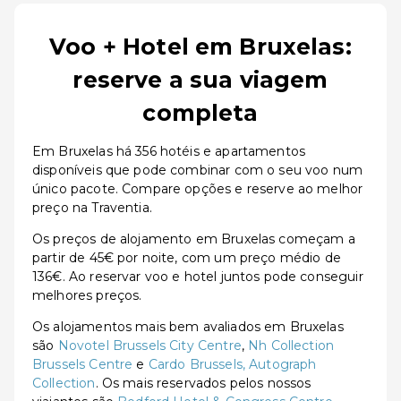
Voo + Hotel em Bruxelas:
reserve a sua viagem
completa
Em Bruxelas há 356 hotéis e apartamentos
disponíveis que pode combinar com o seu voo num
único pacote. Compare opções e reserve ao melhor
preço na Traventia.
Os preços de alojamento em Bruxelas começam a
partir de 45€ por noite, com um preço médio de
136€. Ao reservar voo e hotel juntos pode conseguir
melhores preços.
Os alojamentos mais bem avaliados em Bruxelas
são
Novotel Brussels City Centre
,
Nh Collection
Brussels Centre
e
Cardo Brussels, Autograph
Collection
. Os mais reservados pelos nossos