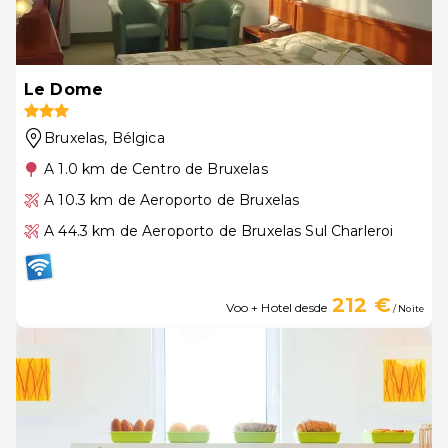
Le Dome
Bruxelas
, Bélgica
A 1.0 km de Centro de Bruxelas
A 10.3 km de Aeroporto de Bruxelas
A 44.3 km de Aeroporto de Bruxelas Sul Charleroi
212 €
Voo + Hotel desde
/ Noite