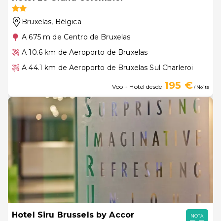
Bruxelas
, Bélgica
A 675 m de Centro de Bruxelas
A 10.6 km de Aeroporto de Bruxelas
A 44.1 km de Aeroporto de Bruxelas Sul Charleroi
195 €
Voo + Hotel desde
/ Noite
Hotel Siru Brussels by Accor
NOTA