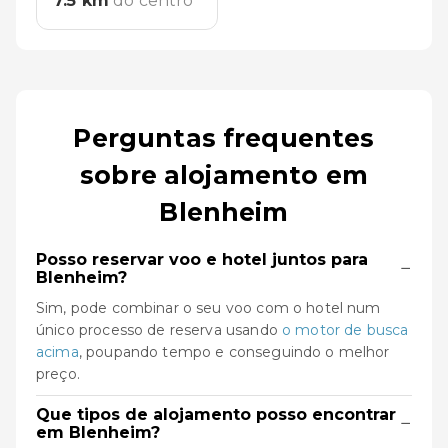
7.5
km
do centro
Perguntas frequentes
sobre alojamento em
Blenheim
Posso reservar voo e hotel juntos para
−
Blenheim?
Sim, pode combinar o seu voo com o hotel num
único processo de reserva usando
o motor de busca
acima
, poupando tempo e conseguindo o melhor
preço.
Que tipos de alojamento posso encontrar
−
em Blenheim?