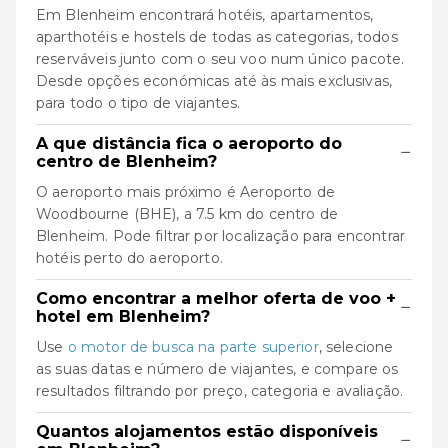
Em Blenheim encontrará hotéis, apartamentos,
aparthotéis e hostels de todas as categorias, todos
reserváveis junto com o seu voo num único pacote.
Desde opções económicas até às mais exclusivas,
para todo o tipo de viajantes.
A que distância fica o aeroporto do
−
centro de Blenheim?
O aeroporto mais próximo é Aeroporto de
Woodbourne (BHE), a 7.5 km do centro de
Blenheim. Pode filtrar por localização para encontrar
hotéis perto do aeroporto.
Como encontrar a melhor oferta de voo +
−
hotel em Blenheim?
Use
o motor de busca na parte superior
, selecione
as suas datas e número de viajantes, e compare os
resultados filtrando por preço, categoria e avaliação.
Quantos alojamentos estão disponíveis
−