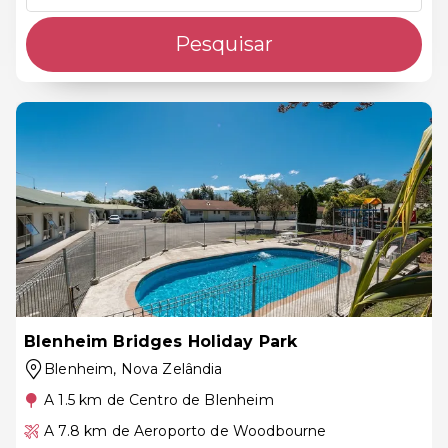
Pesquisar
Blenheim Bridges Holiday Park
Blenheim
, Nova Zelândia
A 1.5 km de Centro de Blenheim
A 7.8 km de Aeroporto de Woodbourne