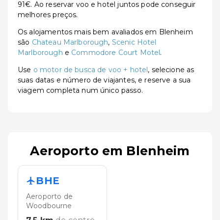
91€. Ao reservar voo e hotel juntos pode conseguir
melhores preços.
Os alojamentos mais bem avaliados em Blenheim
são
Chateau Marlborough
,
Scenic Hotel
Marlborough
e
Commodore Court Motel
.
Use
o motor de busca de voo + hotel
, selecione as
suas datas e número de viajantes, e reserve a sua
viagem completa num único passo.
Aeroporto em Blenheim
BHE
Aeroporto de
Woodbourne