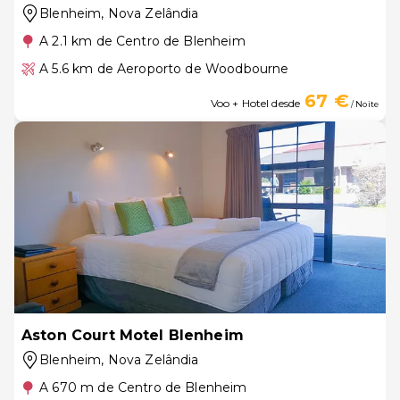
Blenheim
, Nova Zelândia
A 2.1 km de Centro de Blenheim
A 5.6 km de Aeroporto de Woodbourne
67 €
Voo + Hotel desde
/ Noite
Aston Court Motel Blenheim
Blenheim
, Nova Zelândia
A 670 m de Centro de Blenheim