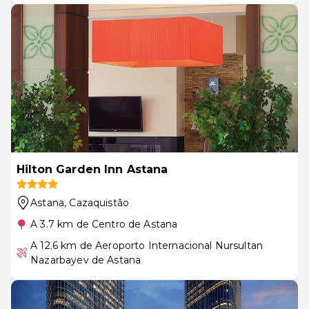
Hilton Garden Inn Astana
Astana
, Cazaquistão
A 3.7 km de Centro de Astana
A 12.6 km de Aeroporto Internacional Nursultan
Nazarbayev de Astana