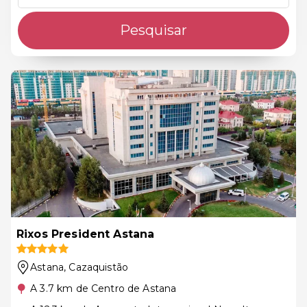
Pesquisar
Rixos President Astana
Astana
, Cazaquistão
A 3.7 km de Centro de Astana