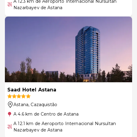
A 12.3 km de Aeroporto Internacional Nursultan
Nazarbayev de Astana
Saad Hotel Astana
Astana
, Cazaquistão
A 4.6 km de Centro de Astana
A 12.1 km de Aeroporto Internacional Nursultan
Nazarbayev de Astana