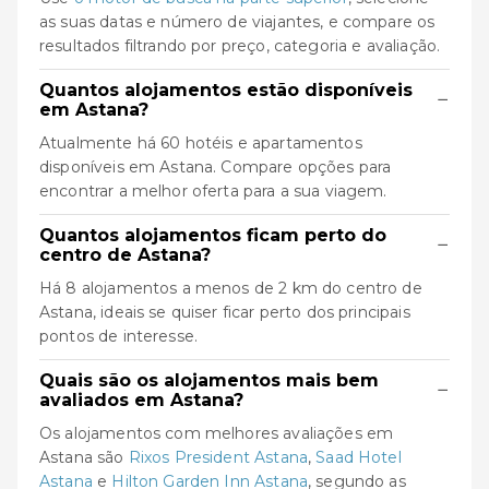
as suas datas e número de viajantes, e compare os
resultados filtrando por preço, categoria e avaliação.
Quantos alojamentos estão disponíveis
−
em Astana?
Atualmente há 60 hotéis e apartamentos
disponíveis em Astana. Compare opções para
encontrar a melhor oferta para a sua viagem.
Quantos alojamentos ficam perto do
−
centro de Astana?
Há 8 alojamentos a menos de 2 km do centro de
Astana, ideais se quiser ficar perto dos principais
pontos de interesse.
Quais são os alojamentos mais bem
−
avaliados em Astana?
Os alojamentos com melhores avaliações em
Astana são
Rixos President Astana
,
Saad Hotel
Astana
e
Hilton Garden Inn Astana
, segundo as