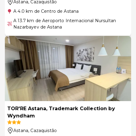
Astana
, Cazaquistão
A 4.0 km de Centro de Astana
A 13.7 km de Aeroporto Internacional Nursultan
Nazarbayev de Astana
TOR'RE Astana, Trademark Collection by
Wyndham
Astana
, Cazaquistão