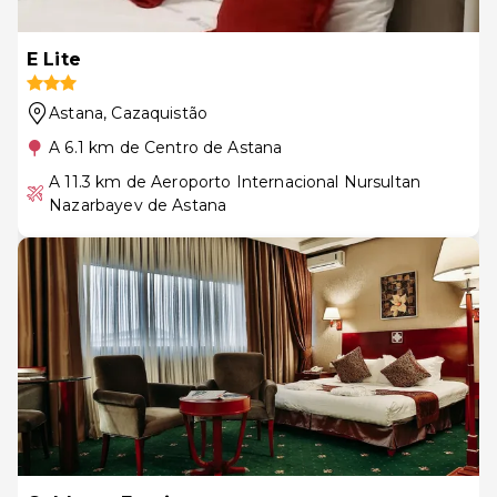
E Lite
Astana
, Cazaquistão
A 6.1 km de Centro de Astana
A 11.3 km de Aeroporto Internacional Nursultan
Nazarbayev de Astana