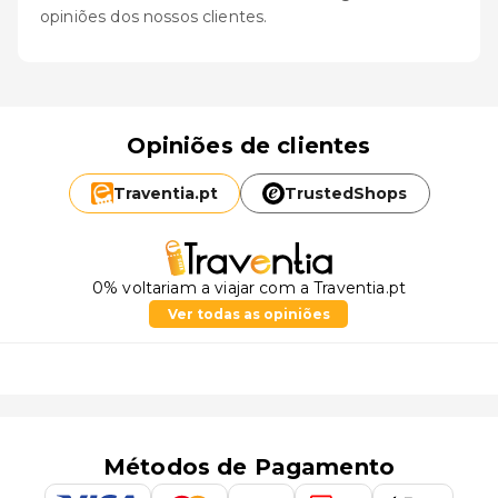
opiniões dos nossos clientes.
Opiniões de clientes
Traventia.
pt
TrustedShops
0% voltariam a viajar com a Traventia.pt
Ver todas as opiniões
Métodos de Pagamento