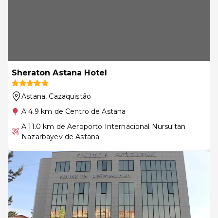
Sheraton Astana Hotel
Astana
, Cazaquistão
A 4.9 km de Centro de Astana
A 11.0 km de Aeroporto Internacional Nursultan
Nazarbayev de Astana