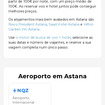
partir de 100€ por noite, com um preço médio de
100€. Ao reservar voo e hotel juntos pode conseguir
melhores preços.
Os alojamentos mais bem avaliados em Astana são
Rixos President Astana
,
Saad Hotel Astana
e
Hilton
Garden Inn Astana
.
Use
o motor de busca de voo + hotel
, selecione as
suas datas e número de viajantes, e reserve a sua
viagem completa num único passo.
Aeroporto em Astana
NQZ
Aeroporto
Internacional