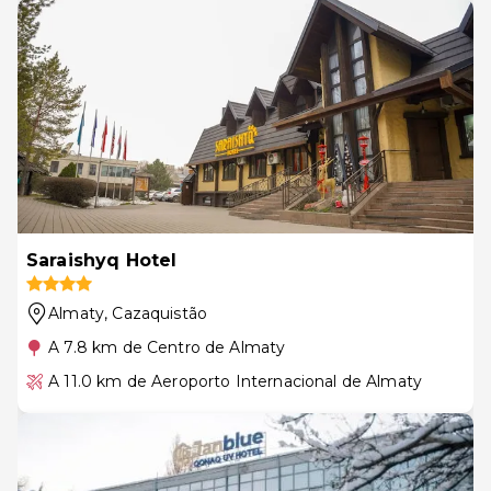
Saraishyq Hotel
Almaty
, Cazaquistão
A 7.8 km de Centro de Almaty
A 11.0 km de Aeroporto Internacional de Almaty