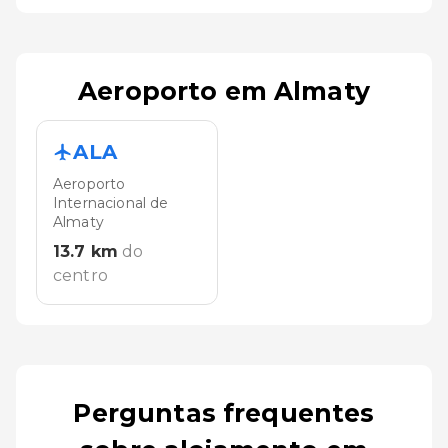
Aeroporto em Almaty
ALA
Aeroporto
Internacional de
Almaty
13.7
km
do
centro
Perguntas frequentes