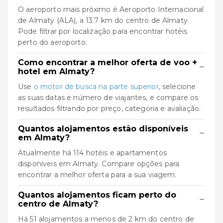
O aeroporto mais próximo é Aeroporto Internacional
de Almaty (ALA), a 13.7 km do centro de Almaty.
Pode filtrar por localização para encontrar hotéis
perto do aeroporto.
Como encontrar a melhor oferta de voo +
−
hotel em Almaty?
Use
o motor de busca na parte superior
, selecione
as suas datas e número de viajantes, e compare os
resultados filtrando por preço, categoria e avaliação.
Quantos alojamentos estão disponíveis
−
em Almaty?
Atualmente há 114 hotéis e apartamentos
disponíveis em Almaty. Compare opções para
encontrar a melhor oferta para a sua viagem.
Quantos alojamentos ficam perto do
−
centro de Almaty?
Há 51 alojamentos a menos de 2 km do centro de