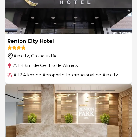
Renion City Hotel
Almaty
, Cazaquistão
A 1.4 km de Centro de Almaty
A 12.4 km de Aeroporto Internacional de Almaty