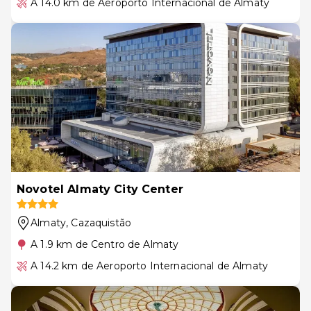
A 14.0 km de Aeroporto Internacional de Almaty
Novotel Almaty City Center
Almaty
, Cazaquistão
A 1.9 km de Centro de Almaty
A 14.2 km de Aeroporto Internacional de Almaty