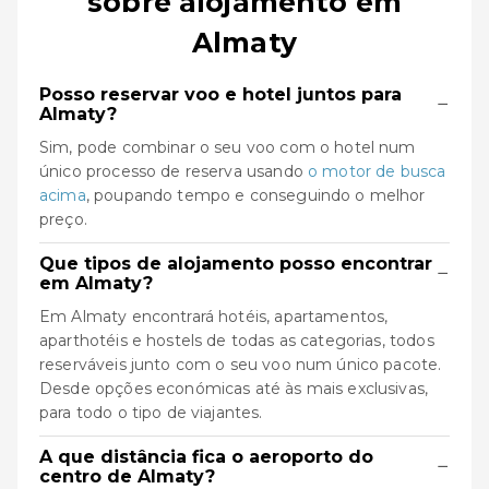
sobre alojamento em
Almaty
Posso reservar voo e hotel juntos para
−
Almaty?
Sim, pode combinar o seu voo com o hotel num
único processo de reserva usando
o motor de busca
acima
, poupando tempo e conseguindo o melhor
preço.
Que tipos de alojamento posso encontrar
−
em Almaty?
Em Almaty encontrará hotéis, apartamentos,
aparthotéis e hostels de todas as categorias, todos
reserváveis junto com o seu voo num único pacote.
Desde opções económicas até às mais exclusivas,
para todo o tipo de viajantes.
A que distância fica o aeroporto do
−
centro de Almaty?