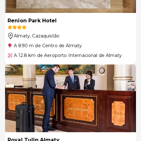
Renion Park Hotel
Almaty
, Cazaquistão
A 890 m de Centro de Almaty
A 12.8 km de Aeroporto Internacional de Almaty
Royal Tulip Almaty