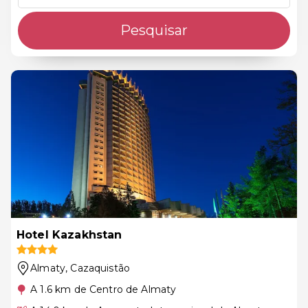
Pesquisar
Hotel Kazakhstan
Almaty
, Cazaquistão
A 1.6 km de Centro de Almaty