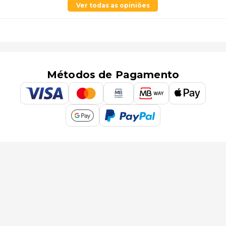
Ver todas as opiniões
Métodos de Pagamento