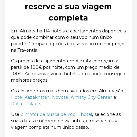
reserve a sua viagem
completa
Em Almaty há 114 hotéis e apartamentos disponíveis
que pode combinar com o seu voo num único
pacote. Compare opções e reserve ao melhor preço
na Traventia.
Os preços de alojamento em Almaty começam a
partir de 100€ por noite, com um preço médio de
100€. Ao reservar voo e hotel juntos pode conseguir
melhores preços.
Os alojamentos mais bem avaliados em Almaty são
Hotel Kazakhstan
,
Novotel Almaty City Center
e
Rahat Palace
.
Use
o motor de busca de voo + hotel
, selecione as
suas datas e número de viajantes, e reserve a sua
viagem completa num único passo.