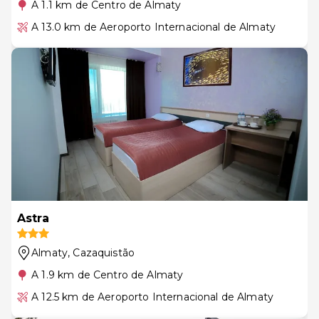
A 1.1 km de Centro de Almaty
A 13.0 km de Aeroporto Internacional de Almaty
Astra
Almaty
, Cazaquistão
A 1.9 km de Centro de Almaty
A 12.5 km de Aeroporto Internacional de Almaty