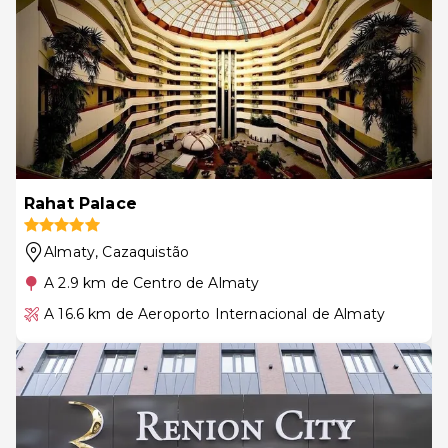
Rahat Palace
Almaty
, Cazaquistão
A 2.9 km de Centro de Almaty
A 16.6 km de Aeroporto Internacional de Almaty