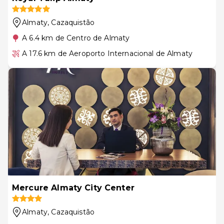
Almaty
, Cazaquistão
A 6.4 km de Centro de Almaty
A 17.6 km de Aeroporto Internacional de Almaty
Mercure Almaty City Center
Almaty
, Cazaquistão