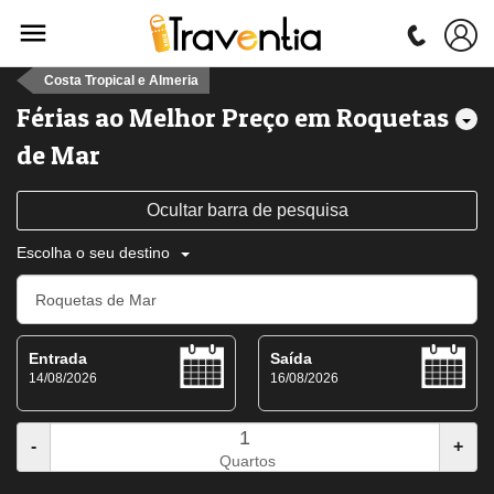
Costa Tropical e Almeria
Férias ao Melhor Preço em Roquetas
de Mar
Ocultar barra de pesquisa
Escolha o seu destino
Entrada
Saída
14/08/2026
16/08/2026
-
+
Quartos