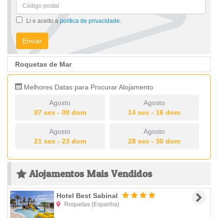
Li e aceito a
política de privacidade.
Enviar
Roquetas de Mar
Melhores Datas para Procurar Alojamento
Agosto
Agosto
07 sex - 09 dom
14 sex - 16 dom
Agosto
Agosto
21 sex - 23 dom
28 sex - 30 dom
Alojamentos Mais Vendidos
Hotel Best Sabinal
Roquetas
(Espanha)