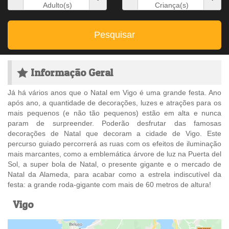
Adulto(s)
Criança(s)
Pesquisar
Informação Geral
Já há vários anos que o Natal em Vigo é uma grande festa. Ano
após ano, a quantidade de decorações, luzes e atrações para os
mais pequenos (e não tão pequenos) estão em alta e nunca
param de surpreender. Poderão desfrutar das famosas
decorações de Natal que decoram a cidade de Vigo. Este
percurso guiado percorrerá as ruas com os efeitos de iluminação
mais marcantes, como a emblemática árvore de luz na Puerta del
Sol, a super bola de Natal, o presente gigante e o mercado de
Natal da Alameda, para acabar como a estrela indiscutível da
festa: a grande roda-gigante com mais de 60 metros de altura!
Vigo