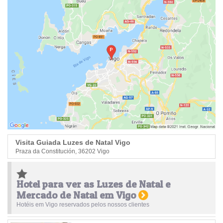
Visita Guiada Luzes de Natal Vigo
Praza da Constitución, 36202 Vigo
Hotel para ver as Luzes de Natal e
Mercado de Natal em Vigo
Hotéis em Vigo reservados pelos nossos clientes