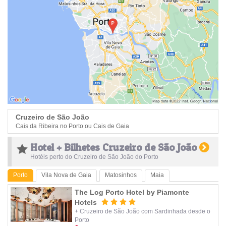
Cruzeiro de São João
Cais da Ribeira no Porto ou Cais de Gaia
Hotel + Bilhetes Cruzeiro de São João
Hotéis perto do Cruzeiro de São João do Porto
Porto
Vila Nova de Gaia
Matosinhos
Maia
The Log Porto Hotel by Piamonte
Hotels
+ Cruzeiro de São João com Sardinhada desde o
Porto