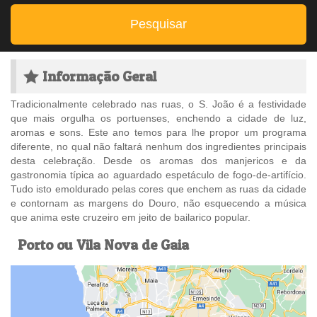
Pesquisar
Informação Geral
Tradicionalmente celebrado nas ruas, o S. João é a festividade
que mais orgulha os portuenses, enchendo a cidade de luz,
aromas e sons. Este ano temos para lhe propor um programa
diferente, no qual não faltará nenhum dos ingredientes principais
desta celebração. Desde os aromas dos manjericos e da
gastronomia típica ao aguardado espetáculo de fogo-de-artifício.
Tudo isto emoldurado pelas cores que enchem as ruas da cidade
e contornam as margens do Douro, não esquecendo a música
que anima este cruzeiro em jeito de bailarico popular.
Porto ou Vila Nova de Gaia