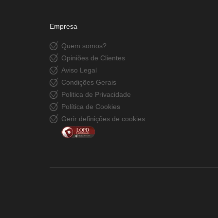
Empresa
Quem somos?
Opiniões de Clientes
Aviso Legal
Condições Gerais
Politica de Privacidade
Política de Cookies
Gerir definições de cookies