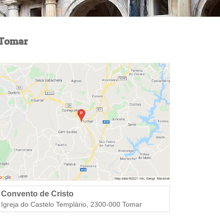
Tomar
Convento de Cristo
Igreja do Castelo Templário, 2300-000 Tomar