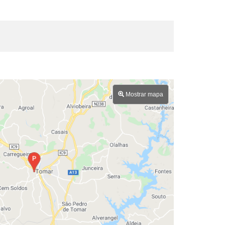
Mostrar mapa