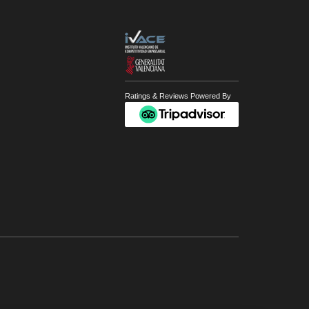
Ratings & Reviews Powered By