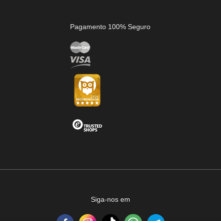
Pagamento 100% Seguro
Siga-nos em