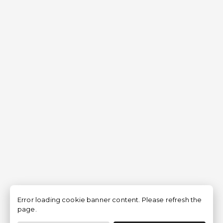
Error loading cookie banner content. Please refresh the
page.