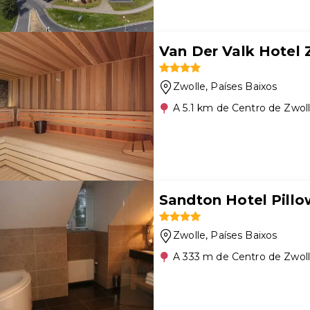
Van Der Valk Hotel 
Zwolle
, Países Baixos
A 5.1 km de Centro de Zwol
Sandton Hotel Pillo
Zwolle
, Países Baixos
A 333 m de Centro de Zwol