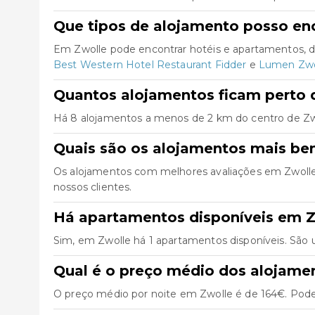
Que tipos de alojamento posso en
Em Zwolle pode encontrar hotéis e apartamentos, d
Best Western Hotel Restaurant Fidder
e
Lumen Zwo
Quantos alojamentos ficam perto 
Há 8 alojamentos a menos de 2 km do centro de Zwolle
Quais são os alojamentos mais be
Os alojamentos com melhores avaliações em Zwoll
nossos clientes.
Há apartamentos disponíveis em 
Sim, em Zwolle há 1 apartamentos disponíveis. São
Qual é o preço médio dos alojame
O preço médio por noite em Zwolle é de 164€. Pode 