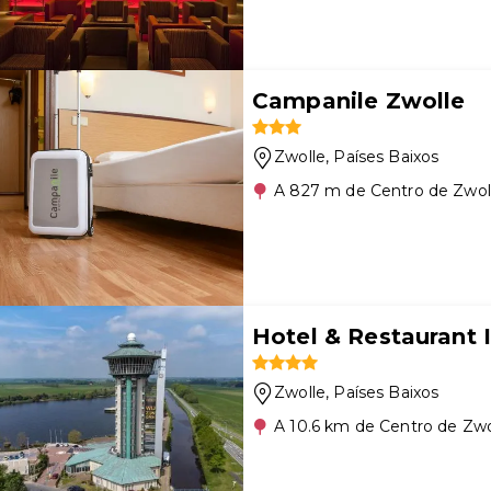
Campanile Zwolle
Zwolle
, Países Baixos
A 827 m de Centro de Zwol
Hotel & Restaurant I
Zwolle
, Países Baixos
A 10.6 km de Centro de Zwo