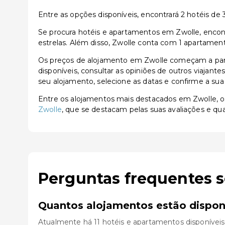
Entre as opções disponíveis, encontrará 2 hotéis de 3 
Se procura hotéis e apartamentos em Zwolle, encontr
estrelas. Além disso, Zwolle conta com 1 apartament
Os preços de alojamento em Zwolle começam a part
disponíveis, consultar as opiniões de outros viajante
seu alojamento, selecione as datas e confirme a sua
Entre os alojamentos mais destacados em Zwolle,
Zwolle
, que se destacam pelas suas avaliações e qua
Perguntas frequentes 
Quantos alojamentos estão dispon
Atualmente há 11 hotéis e apartamentos disponíveis