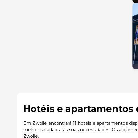
Hotéis e apartamentos 
Em Zwolle encontrará 11 hotéis e apartamentos disp
melhor se adapta às suas necessidades. Os alojame
Zwolle.