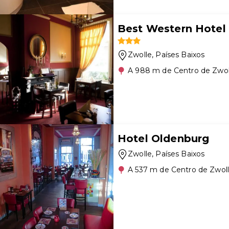
Best Western Hotel 
Zwolle
, Países Baixos
A 988 m de Centro de Zwol
Hotel Oldenburg
Zwolle
, Países Baixos
A 537 m de Centro de Zwol