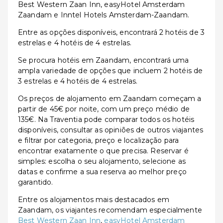
Best Western Zaan Inn, easyHotel Amsterdam
Zaandam e Inntel Hotels Amsterdam-Zaandam.
Entre as opções disponíveis, encontrará 2 hotéis de 3
estrelas e 4 hotéis de 4 estrelas.
Se procura hotéis em Zaandam, encontrará uma
ampla variedade de opções que incluem 2 hotéis de
3 estrelas e 4 hotéis de 4 estrelas.
Os preços de alojamento em Zaandam começam a
partir de 45€ por noite, com um preço médio de
135€. Na Traventia pode comparar todos os hotéis
disponíveis, consultar as opiniões de outros viajantes
e filtrar por categoria, preço e localização para
encontrar exatamente o que precisa. Reservar é
simples: escolha o seu alojamento, selecione as
datas e confirme a sua reserva ao melhor preço
garantido.
Entre os alojamentos mais destacados em
Zaandam, os viajantes recomendam especialmente
Best Western Zaan Inn
,
easyHotel Amsterdam