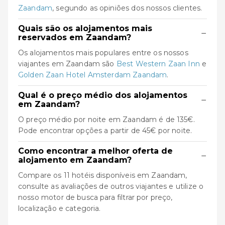
Zaandam
, segundo as opiniões dos nossos clientes.
Quais são os alojamentos mais
−
reservados em Zaandam?
Os alojamentos mais populares entre os nossos
viajantes em Zaandam são
Best Western Zaan Inn
e
Golden Zaan Hotel Amsterdam Zaandam
.
Qual é o preço médio dos alojamentos
−
em Zaandam?
O preço médio por noite em Zaandam é de 135€.
Pode encontrar opções a partir de 45€ por noite.
Como encontrar a melhor oferta de
−
alojamento em Zaandam?
Compare os 11 hotéis disponíveis em Zaandam,
consulte as avaliações de outros viajantes e utilize o
nosso motor de busca para filtrar por preço,
localização e categoria.