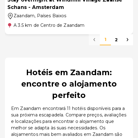
Schans - Amsterdam
Zaandam
, Países Baixos
A 3.5 km de Centro de Zaandam
1
2
Hotéis em Zaandam:
encontre o alojamento
perfeito
Em Zaandam encontrará 11 hotéis disponíveis para a
sua próxima escapadela. Compare preços, avaliações
e localizações para encontrar o alojamento que
melhor se adapta às suas necessidades. Os
alojamentos mais bem avaliados em Zaandam são