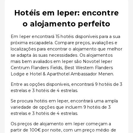
Hotéis em Ieper: encontre
o alojamento perfeito
Em Ieper encontrará 15 hotéis disponíveis para a sua
próxima escapadela. Compare preços, avaliações e
localizações para encontrar o alojamento que melhor
se adapta às suas necessidades. Os alojamentos
mais bem avaliados em Ieper são Novotel Ieper
Centrum Flanders Fields, Best Western Flanders
Lodge e Hotel & Aparthotel Ambassador Menen.
Entre as opções disponíveis, encontrará 9 hotéis de 3
estrelas e 3 hotéis de 4 estrelas.
Se procura hotéis em Ieper, encontrará uma ampla
variedade de opções que incluem 9 hotéis de 3
estrelas e 3 hotéis de 4 estrelas.
Os preços de alojamento em Ieper começam a
partir de 100€ por noite, com um preço médio de