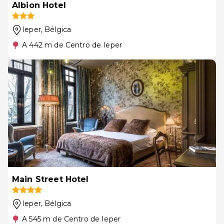
Albion Hotel
Ieper
, Bélgica
A 442 m de Centro de Ieper
Main Street Hotel
Ieper
, Bélgica
A 545 m de Centro de Ieper