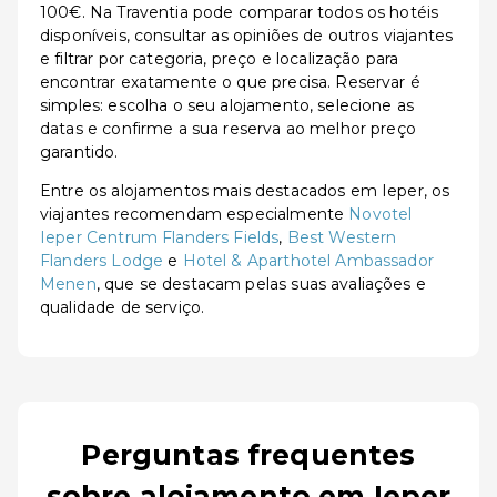
100€. Na Traventia pode comparar todos os hotéis
disponíveis, consultar as opiniões de outros viajantes
e filtrar por categoria, preço e localização para
encontrar exatamente o que precisa. Reservar é
simples: escolha o seu alojamento, selecione as
datas e confirme a sua reserva ao melhor preço
garantido.
Entre os alojamentos mais destacados em Ieper, os
viajantes recomendam especialmente
Novotel
Ieper Centrum Flanders Fields
,
Best Western
Flanders Lodge
e
Hotel & Aparthotel Ambassador
Menen
, que se destacam pelas suas avaliações e
qualidade de serviço.
Perguntas frequentes
sobre alojamento em Ieper