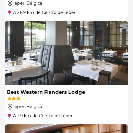
Ieper
, Bélgica
A 26.9 km de Centro de Ieper
Best Western Flanders Lodge
Ieper
, Bélgica
A 1.9 km de Centro de Ieper