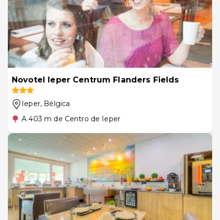
Novotel Ieper Centrum Flanders Fields
Ieper
, Bélgica
A 403 m de Centro de Ieper