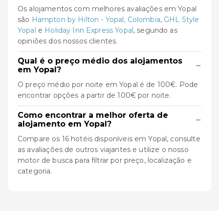
Os alojamentos com melhores avaliações em Yopal
são
Hampton by Hilton - Yopal, Colombia
,
GHL Style
Yopal
e
Holiday Inn Express Yopal
, segundo as
opiniões dos nossos clientes.
Qual é o preço médio dos alojamentos
−
em Yopal?
O preço médio por noite em Yopal é de 100€. Pode
encontrar opções a partir de 100€ por noite.
Como encontrar a melhor oferta de
−
alojamento em Yopal?
Compare os 16 hotéis disponíveis em Yopal, consulte
as avaliações de outros viajantes e utilize o nosso
motor de busca para filtrar por preço, localização e
categoria.