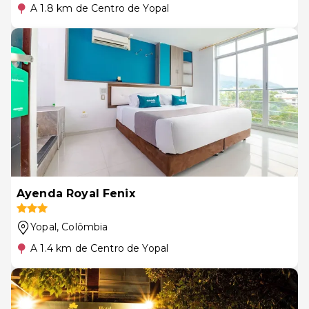
A 1.8 km de Centro de Yopal
Ayenda Royal Fenix
Yopal
, Colômbia
A 1.4 km de Centro de Yopal