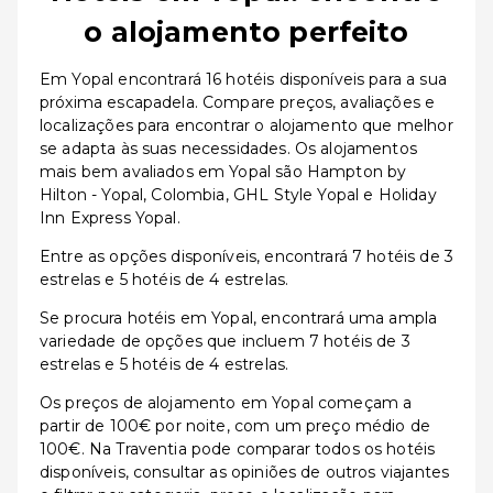
o alojamento perfeito
Em Yopal encontrará 16 hotéis disponíveis para a sua
próxima escapadela. Compare preços, avaliações e
localizações para encontrar o alojamento que melhor
se adapta às suas necessidades. Os alojamentos
mais bem avaliados em Yopal são Hampton by
Hilton - Yopal, Colombia, GHL Style Yopal e Holiday
Inn Express Yopal.
Entre as opções disponíveis, encontrará 7 hotéis de 3
estrelas e 5 hotéis de 4 estrelas.
Se procura hotéis em Yopal, encontrará uma ampla
variedade de opções que incluem 7 hotéis de 3
estrelas e 5 hotéis de 4 estrelas.
Os preços de alojamento em Yopal começam a
partir de 100€ por noite, com um preço médio de
100€. Na Traventia pode comparar todos os hotéis
disponíveis, consultar as opiniões de outros viajantes