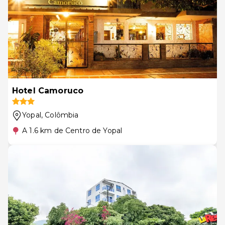
Hotel Camoruco
Yopal
, Colômbia
A 1.6 km de Centro de Yopal