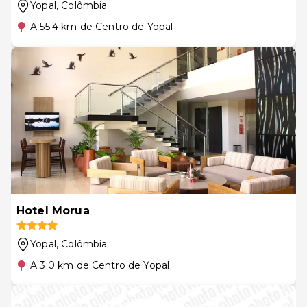
Yopal
, Colômbia
A 55.4 km de Centro de Yopal
Hotel Morua
Yopal
, Colômbia
A 3.0 km de Centro de Yopal