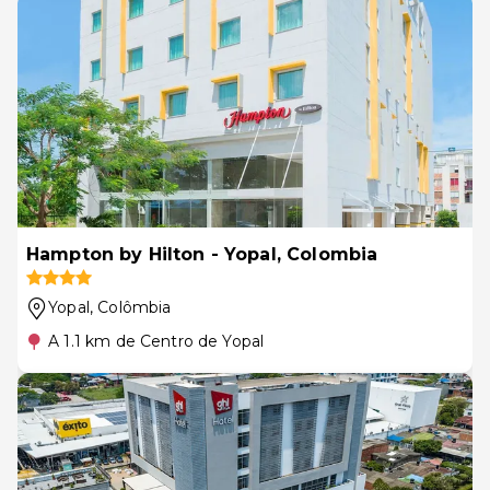
Hampton by Hilton - Yopal, Colombia
Yopal
, Colômbia
A 1.1 km de Centro de Yopal