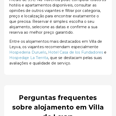
hotéis e apartamentos disponíveis, consultar as
opiniões de outros viajantes e filtrar por categoria,
preço e localização para encontrar exatamente o
que precisa. Reservar é simples: escolha o seu
alojamento, selecione as datas e confirme a sua
reserva ao melhor preço garantido.
Entre os alojamentos mais destacados em Villa de
Leyva, os viajantes recomendam especialmente
Hospederia Duruelo
,
Hotel Casa de los Fundadores
e
Hospedaje La Tierrita
, que se destacam pelas suas
avaliações e qualidade de serviço.
Perguntas frequentes
sobre alojamento em Villa