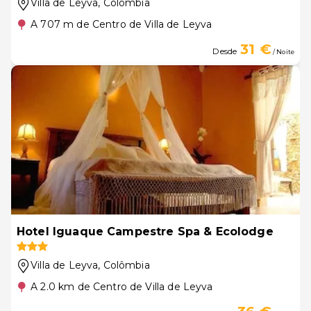
Villa de Leyva
, Colômbia
A 707 m de Centro de Villa de Leyva
31 €
Desde
/ Noite
Hotel Iguaque Campestre Spa & Ecolodge
Villa de Leyva
, Colômbia
A 2.0 km de Centro de Villa de Leyva