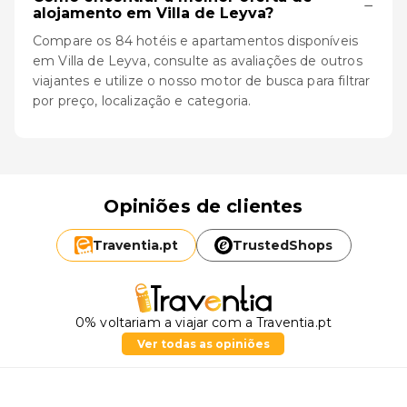
−
alojamento em Villa de Leyva?
Compare os 84 hotéis e apartamentos disponíveis
em Villa de Leyva, consulte as avaliações de outros
viajantes e utilize o nosso motor de busca para filtrar
por preço, localização e categoria.
Opiniões de clientes
Traventia.
pt
TrustedShops
0% voltariam a viajar com a Traventia.pt
Ver todas as opiniões