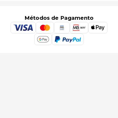
Métodos de Pagamento