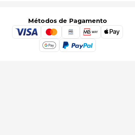
Métodos de Pagamento