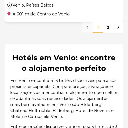
Venlo
, Países Baixos
A 601 m de Centro de Venlo
1
2
Hotéis em Venlo: encontre
o alojamento perfeito
Em Venlo encontrará 13 hotéis disponíveis para a sua
próxima escapadela. Compare preços, avaliações e
localizações para encontrar o alojamento que melhor
se adapta às suas necessidades. Os alojamentos
mais bem avaliados em Venlo são Bilderberg
Château Holtmühle, Bilderberg Hotel de Bovenste
Molen e Campanile Venlo.
Entre as opções disponíveis, encontrará 6 hotéis de 3