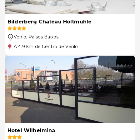
Bilderberg Château Holtmühle
Venlo
, Países Baixos
A 4.9 km de Centro de Venlo
Hotel Wilhelmina