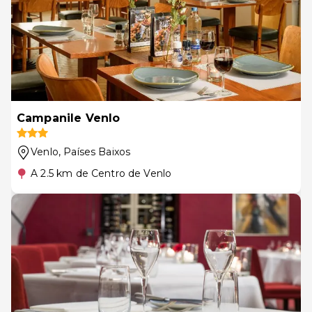
Campanile Venlo
Venlo
, Países Baixos
A 2.5 km de Centro de Venlo