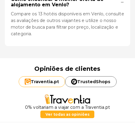
−
alojamento em Venlo?
Compare os 13 hotéis disponíveis em Venlo, consulte
as avaliações de outros viajantes e utilize o nosso
motor de busca para filtrar por preço, localização e
categoria.
Opiniões de clientes
Traventia.
pt
TrustedShops
0% voltariam a viajar com a Traventia.pt
Ver todas as opiniões