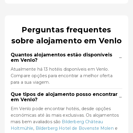
Perguntas frequentes
sobre alojamento em Venlo
Quantos alojamentos estão disponíveis
−
em Venlo?
Atualmente há 13 hotéis disponíveis em Venlo.
Compare opções para encontrar a melhor oferta
para a sua viagem.
Que tipos de alojamento posso encontrar
−
em Venlo?
Em Venlo pode encontrar hotéis, desde opções
económicas até às mais exclusivas. Os alojamentos
mais bem avaliados são
Bilderberg Château
Holtmühle
,
Bilderberg Hotel de Bovenste Molen
e