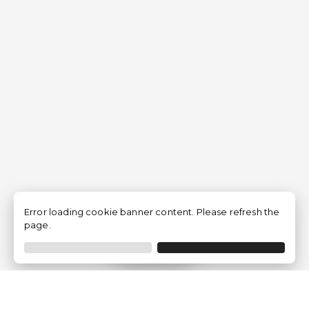
Error loading cookie banner content. Please refresh the
page.
Filtrar