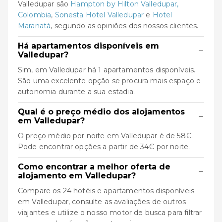
Valledupar são
Hampton by Hilton Valledupar,
Colombia
,
Sonesta Hotel Valledupar
e
Hotel
Maranatá
, segundo as opiniões dos nossos clientes.
Há apartamentos disponíveis em
−
Valledupar?
Sim, em Valledupar há 1 apartamentos disponíveis.
São uma excelente opção se procura mais espaço e
autonomia durante a sua estadia.
Qual é o preço médio dos alojamentos
−
em Valledupar?
O preço médio por noite em Valledupar é de 58€.
Pode encontrar opções a partir de 34€ por noite.
Como encontrar a melhor oferta de
−
alojamento em Valledupar?
Compare os 24 hotéis e apartamentos disponíveis
em Valledupar, consulte as avaliações de outros
viajantes e utilize o nosso motor de busca para filtrar