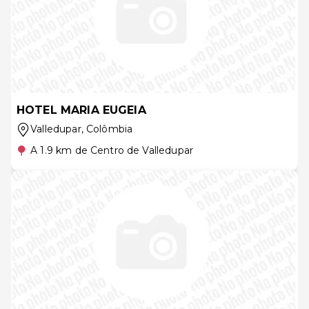
HOTEL MARIA EUGEIA
Valledupar
, Colômbia
A 1.9 km de Centro de Valledupar