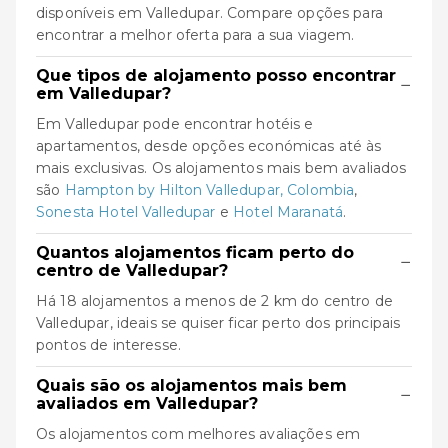
disponíveis em Valledupar. Compare opções para
encontrar a melhor oferta para a sua viagem.
Que tipos de alojamento posso encontrar
−
em Valledupar?
Em Valledupar pode encontrar hotéis e
apartamentos, desde opções económicas até às
mais exclusivas. Os alojamentos mais bem avaliados
são
Hampton by Hilton Valledupar, Colombia
,
Sonesta Hotel Valledupar
e
Hotel Maranatá
.
Quantos alojamentos ficam perto do
−
centro de Valledupar?
Há 18 alojamentos a menos de 2 km do centro de
Valledupar, ideais se quiser ficar perto dos principais
pontos de interesse.
Quais são os alojamentos mais bem
−
avaliados em Valledupar?
Os alojamentos com melhores avaliações em