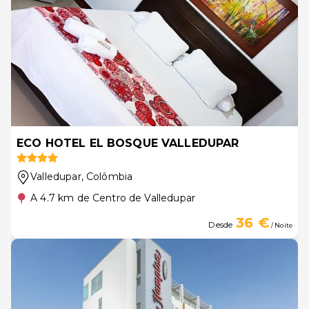
ECO HOTEL EL BOSQUE VALLEDUPAR
Valledupar
, Colômbia
A 4.7 km de Centro de Valledupar
36 €
Desde
/ Noite