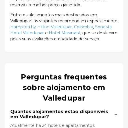
reserva ao melhor preço garantido.
Entre os alojamentos mais destacados em
Valledupar, os viajantes recomendam especialmente
Hampton by Hilton Valledupar, Colombia
,
Sonesta
Hotel Valledupar
e
Hotel Maranatá
, que se destacam
pelas suas avaliações e qualidade de serviço.
Perguntas frequentes
sobre alojamento em
Valledupar
Quantos alojamentos estão disponíveis
−
em Valledupar?
Atualmente há 24 hotéis e apartamentos