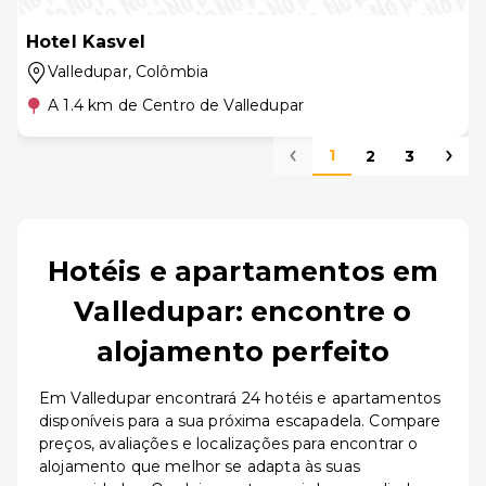
Hotel Kasvel
Valledupar
, Colômbia
A 1.4 km de Centro de Valledupar
1
2
3
Hotéis e apartamentos em
Valledupar: encontre o
alojamento perfeito
Em Valledupar encontrará 24 hotéis e apartamentos
disponíveis para a sua próxima escapadela. Compare
preços, avaliações e localizações para encontrar o
alojamento que melhor se adapta às suas