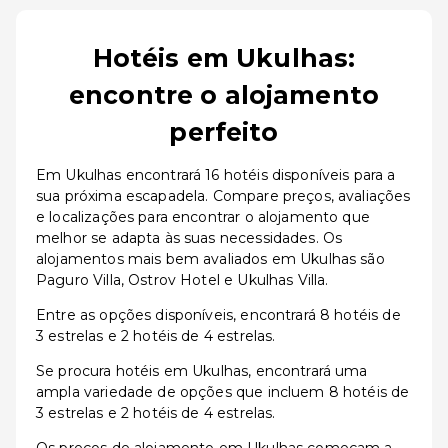
Hotéis em Ukulhas:
encontre o alojamento
perfeito
Em Ukulhas encontrará 16 hotéis disponíveis para a
sua próxima escapadela. Compare preços, avaliações
e localizações para encontrar o alojamento que
melhor se adapta às suas necessidades. Os
alojamentos mais bem avaliados em Ukulhas são
Paguro Villa, Ostrov Hotel e Ukulhas Villa.
Entre as opções disponíveis, encontrará 8 hotéis de
3 estrelas e 2 hotéis de 4 estrelas.
Se procura hotéis em Ukulhas, encontrará uma
ampla variedade de opções que incluem 8 hotéis de
3 estrelas e 2 hotéis de 4 estrelas.