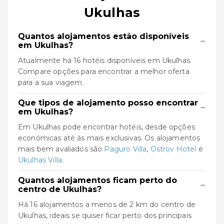
Ukulhas
Quantos alojamentos estão disponíveis
−
em Ukulhas?
Atualmente há 16 hotéis disponíveis em Ukulhas.
Compare opções para encontrar a melhor oferta
para a sua viagem.
Que tipos de alojamento posso encontrar
−
em Ukulhas?
Em Ukulhas pode encontrar hotéis, desde opções
económicas até às mais exclusivas. Os alojamentos
mais bem avaliados são
Paguro Villa
,
Ostrov Hotel
e
Ukulhas Villa
.
Quantos alojamentos ficam perto do
−
centro de Ukulhas?
Há 16 alojamentos a menos de 2 km do centro de
Ukulhas, ideais se quiser ficar perto dos principais