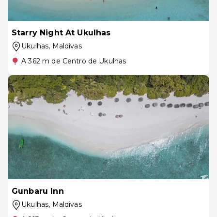
Starry Night At Ukulhas
Ukulhas
, Maldivas
A 362 m de Centro de Ukulhas
Gunbaru Inn
Ukulhas
, Maldivas