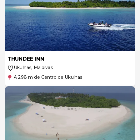
THUNDEE INN
Ukulhas
, Maldivas
A 298 m de Centro de Ukulhas