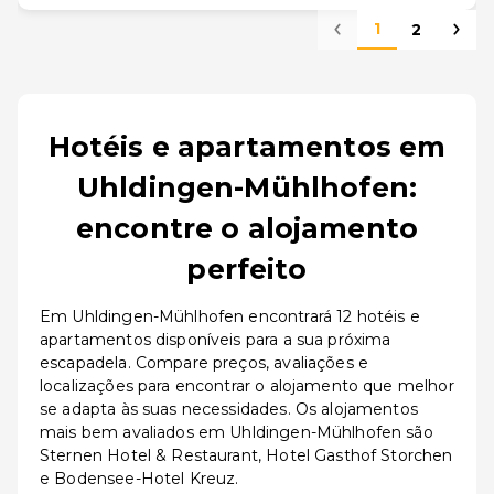
1
2
Hotéis e apartamentos em
Uhldingen-Mühlhofen:
encontre o alojamento
perfeito
Em Uhldingen-Mühlhofen encontrará 12 hotéis e
apartamentos disponíveis para a sua próxima
escapadela. Compare preços, avaliações e
localizações para encontrar o alojamento que melhor
se adapta às suas necessidades. Os alojamentos
mais bem avaliados em Uhldingen-Mühlhofen são
Sternen Hotel & Restaurant, Hotel Gasthof Storchen
e Bodensee-Hotel Kreuz.