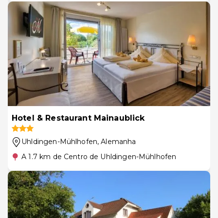
Hotel & Restaurant Mainaublick
Uhldingen-Mühlhofen
, Alemanha
A 1.7 km de Centro de Uhldingen-Mühlhofen