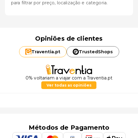
para filtrar por preço, localização e categoria.
Opiniões de clientes
Traventia.
pt
TrustedShops
0% voltariam a viajar com a Traventia.pt
Ver todas as opiniões
Métodos de Pagamento