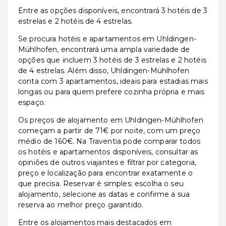
Entre as opções disponíveis, encontrará 3 hotéis de 3
estrelas e 2 hotéis de 4 estrelas.
Se procura hotéis e apartamentos em Uhldingen-
Mühlhofen, encontrará uma ampla variedade de
opções que incluem 3 hotéis de 3 estrelas e 2 hotéis
de 4 estrelas. Além disso, Uhldingen-Mühlhofen
conta com 3 apartamentos, ideais para estadias mais
longas ou para quem prefere cozinha própria e mais
espaço.
Os preços de alojamento em Uhldingen-Mühlhofen
começam a partir de 71€ por noite, com um preço
médio de 160€. Na Traventia pode comparar todos
os hotéis e apartamentos disponíveis, consultar as
opiniões de outros viajantes e filtrar por categoria,
preço e localização para encontrar exatamente o
que precisa. Reservar é simples: escolha o seu
alojamento, selecione as datas e confirme a sua
reserva ao melhor preço garantido.
Entre os alojamentos mais destacados em