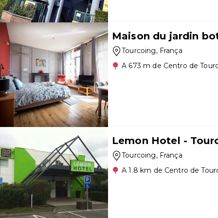
Maison du jardin bo
Tourcoing
, França
A 673 m de Centro de Tour
Lemon Hotel - Tour
Tourcoing
, França
A 1.8 km de Centro de Tour