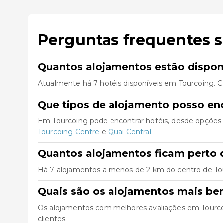
Perguntas frequentes 
Quantos alojamentos estão dispon
Atualmente há 7 hotéis disponíveis em Tourcoing. C
Que tipos de alojamento posso en
Em Tourcoing pode encontrar hotéis, desde opções 
Tourcoing Centre
e
Quai Central
.
Quantos alojamentos ficam perto 
Há 7 alojamentos a menos de 2 km do centro de Tourco
Quais são os alojamentos mais be
Os alojamentos com melhores avaliações em Tourc
clientes.