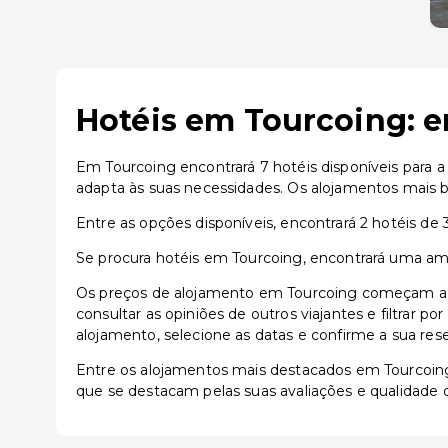
Hotéis em Tourcoing: e
Em Tourcoing encontrará 7 hotéis disponíveis para 
adapta às suas necessidades. Os alojamentos mais be
Entre as opções disponíveis, encontrará 2 hotéis de 3 
Se procura hotéis em Tourcoing, encontrará uma ampl
Os preços de alojamento em Tourcoing começam a pa
consultar as opiniões de outros viajantes e filtrar p
alojamento, selecione as datas e confirme a sua res
Entre os alojamentos mais destacados em Tourcoi
que se destacam pelas suas avaliações e qualidade d