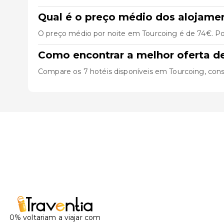
Qual é o preço médio dos alojame
O preço médio por noite em Tourcoing é de 74€. Pod
Como encontrar a melhor oferta d
Compare os 7 hotéis disponíveis em Tourcoing, consult
0% voltariam a viajar com